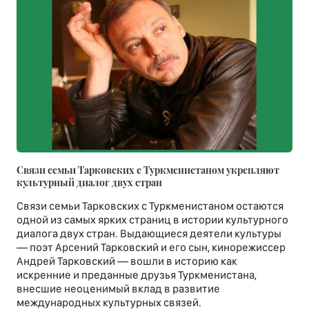
Связи семьи Тарковских с Туркменистаном укрепляют
культурный диалог двух стран
Связи семьи Тарковских с Туркменистаном остаются
одной из самых ярких страниц в истории культурного
диалога двух стран. Выдающиеся деятели культуры
— поэт Арсений Тарковский и его сын, кинорежиссер
Андрей Тарковский — вошли в историю как
искренние и преданные друзья Туркменистана,
внесшие неоценимый вклад в развитие
международных культурных связей.