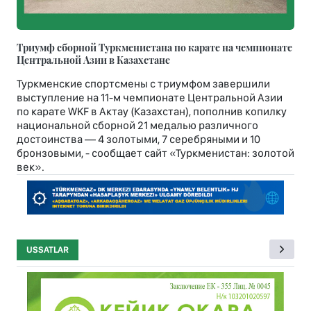
Триумф сборной Туркменистана по карате на чемпионате
Центральной Азии в Казахстане
Туркменские спортсмены с триумфом завершили
выступление на 11-м чемпионате Центральной Азии
по карате WKF в Актау (Казахстан), пополнив копилку
национальной сборной 21 медалью различного
достоинства — 4 золотыми, 7 серебряными и 10
бронзовыми, - сообщает сайт «Туркменистан: золотой
век».
USSATLAR