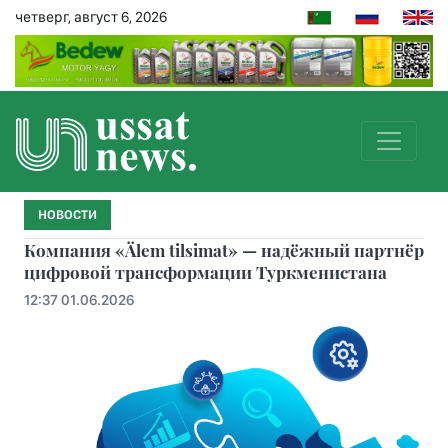
четверг, август 6, 2026
НОВОСТИ
Компания «Älem tilsimat» — надёжный партнёр
цифровой трансформации Туркменистана
12:37 01.06.2026