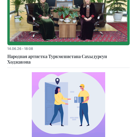
14.06.26 - 18:08
Народная артистка Туркменистана Сахыдурсун
Ходжакова