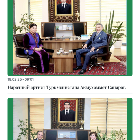
18.02.25 - 09:01
Народный артист Туркменистана Акмухаммет Сапаров