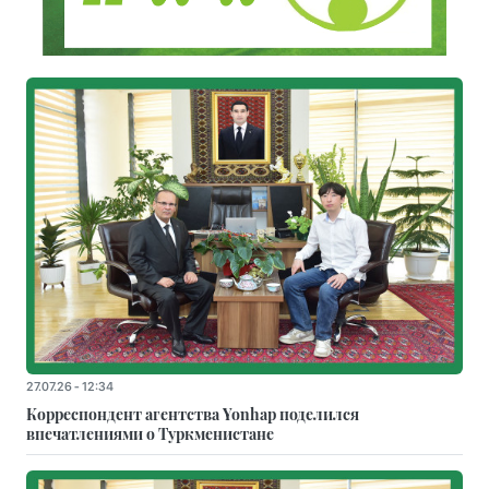
27.07.26 - 12:34
Корреспондент агентства Yonhap поделился
впечатлениями о Туркменистане