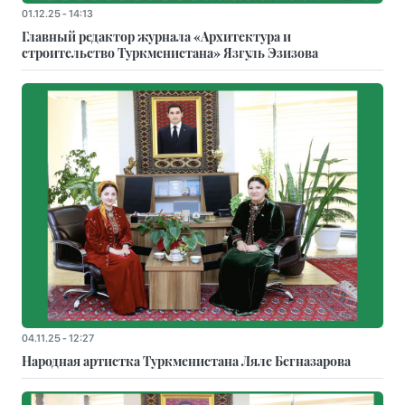
01.12.25 - 14:13
Главный редактор журнала «Архитектура и
строительство Туркменистана» Язгуль Эзизова
04.11.25 - 12:27
Народная артистка Туркменистана Ляле Бегназарова