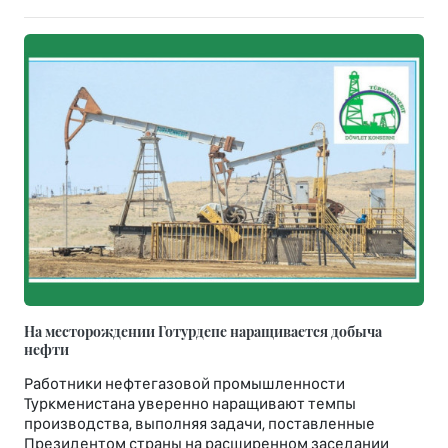
На месторождении Готурдепе наращивается добыча
нефти
Работники нефтегазовой промышленности
Туркменистана уверенно наращивают темпы
производства, выполняя задачи, поставленные
Президентом страны на расширенном заседании