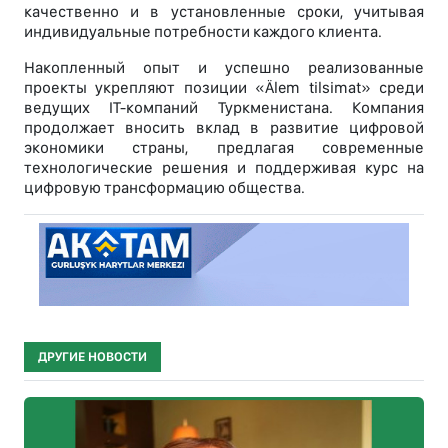
качественно и в установленные сроки, учитывая
индивидуальные потребности каждого клиента.
Накопленный опыт и успешно реализованные
проекты укрепляют позиции «Älem tilsimat» среди
ведущих IT-компаний Туркменистана. Компания
продолжает вносить вклад в развитие цифровой
экономики страны, предлагая современные
технологические решения и поддерживая курс на
цифровую трансформацию общества.
ДРУГИЕ НОВОСТИ