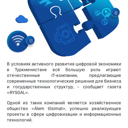
В условиях активного развития цифровой экономики
в Туркменистане всё большую роль играют
отечественные IT-компании, предлагающие
современные технологические решения для бизнеса
и государственных структур, - сообщает газета
«RYSGAL».
Одной из таких компаний является хозяйственное
общество «Älem tilsimat», успешно реализующее
проекты в сфере цифровизации и информационных
технологий.