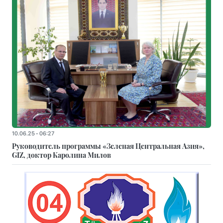
10.06.25 - 06:27
Руководитель программы «Зеленая Центральная Азия»,
GIZ, доктор Каролина Милов