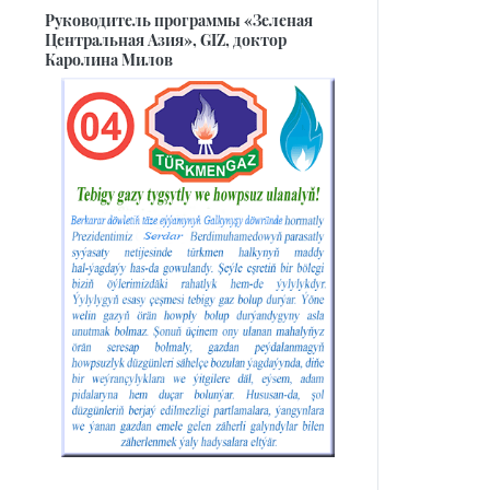
Руководитель программы «Зеленая
Центральная Азия», GIZ, доктор
Каролина Милов