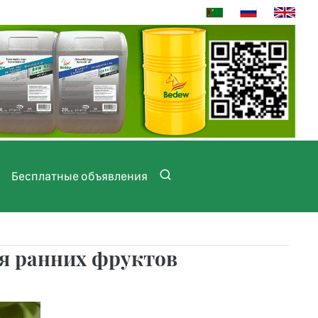
Бесплатные объявления
ая ранних фруктов