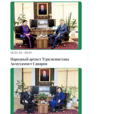
18.02.25 - 09:01
Народный артист Туркменистана
Акмухаммет Сапаров