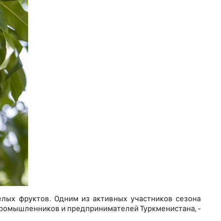
елых фруктов. Одним из активных участников сезона
промышленников и предпринимателей Туркменистана, -