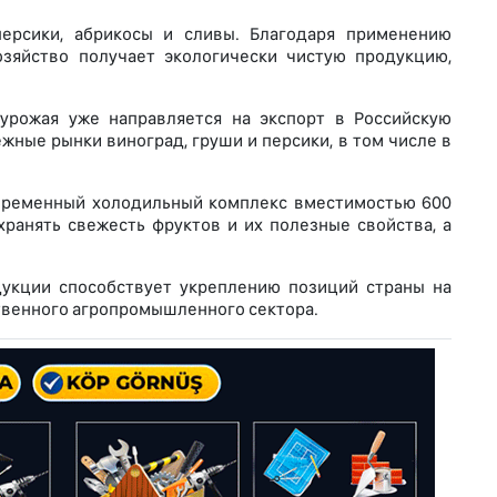
ерсики, абрикосы и сливы. Благодаря применению
озяйство получает экологически чистую продукцию,
 урожая уже направляется на экспорт в Российскую
жные рынки виноград, груши и персики, в том числе в
овременный холодильный комплекс вместимостью 600
ранять свежесть фруктов и их полезные свойства, а
укции способствует укреплению позиций страны на
венного агропромышленного сектора.