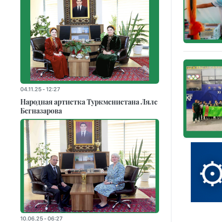
04.11.25 - 12:27
Народная артистка Туркменистана Ляле
Бегназарова
10.06.25 - 06:27