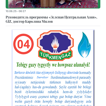
10.06.25 - 06:27
Руководитель программы «Зеленая Центральная Азия»,
GIZ, доктор Каролина Милов