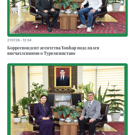
27.07.26 - 12:34
Корреспондент агентства Yonhap поделился
впечатлениями о Туркменистане