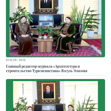
01.12.25 - 14:13
Главный редактор журнала «Архитектура и
строительство Туркменистана» Язгуль Эзизова