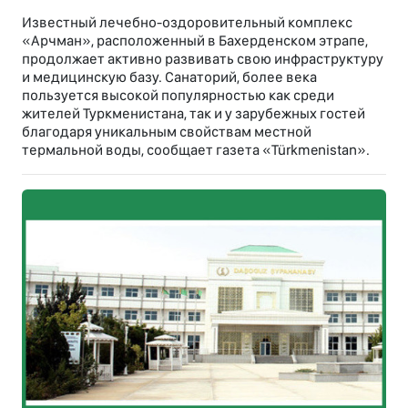
Известный лечебно-оздоровительный комплекс
«Арчман», расположенный в Бахерденском этрапе,
продолжает активно развивать свою инфраструктуру
и медицинскую базу. Санаторий, более века
пользуется высокой популярностью как среди
жителей Туркменистана, так и у зарубежных гостей
благодаря уникальным свойствам местной
термальной воды, сообщает газета «Türkmenistan».