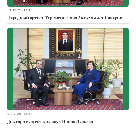
18.02.25 - 09:01
Народный артист Туркменистана Акмухаммет Сапаров
08.12.24 - 13:35
Доктор технических наук Ирина Лурьева