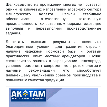
Шелководство на протяжении многих лет остается
одним из ключевых направлений аграрного сектора
Дашогузского велаята. Регион стабильно
обеспечивает отечественную текстильную
промышленность качественным сырьем, ежегодно
выполняя и перевыполняя производственные
задания.
Достигать высоких результатов позволяют
благоприятные условия для развития отрасли,
наличие надежной кормовой базы и богатый
практический опыт местных арендаторов. Тысячи
специалистов, занятых в выращивании шелкопряда,
успешно применяют современные агротехнологии и
научные рекомендации, что способствует
дальнейшему увеличению объемов производства и
повышению качества продукции.