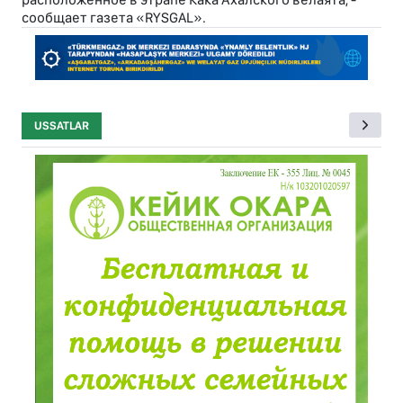
сообщает газета «RYSGAL».
USSATLAR