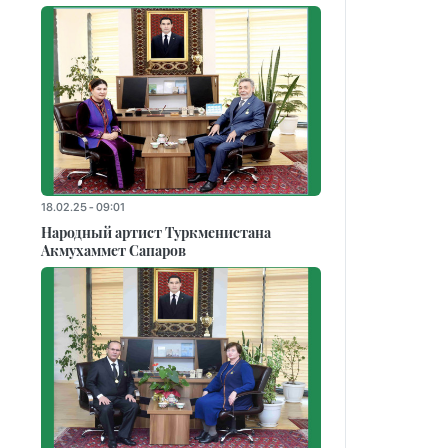
18.02.25 - 09:01
Народный артист Туркменистана
Акмухаммет Сапаров