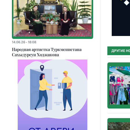
14.06.26 - 18:08
Народная артистка Туркменистана
ДРУГИЕ Н
Сахыдурсун Ходжакова