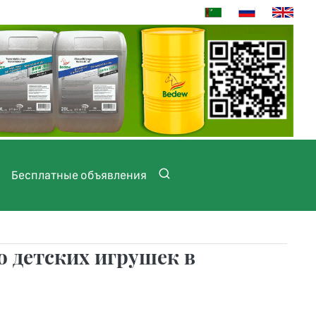
Бесплатные объявления
о детских игрушек в