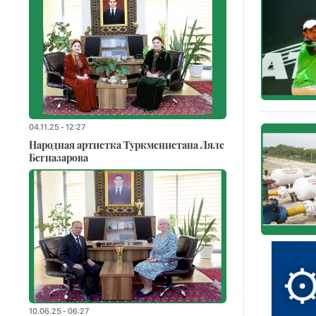
04.11.25 - 12:27
Народная артистка Туркменистана Ляле
Бегназарова
10.06.25 - 06:27