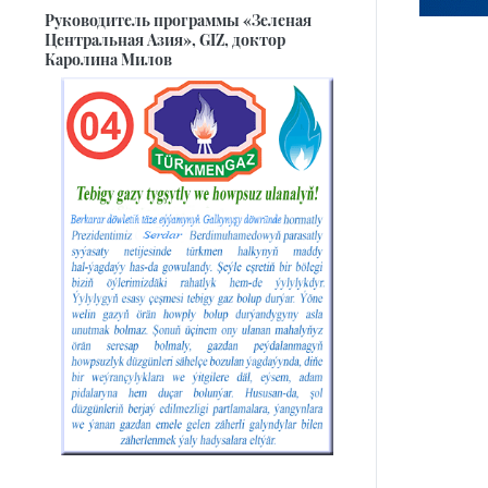
Руководитель программы «Зеленая
Центральная Азия», GIZ, доктор
Каролина Милов