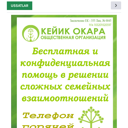
USSATLAR