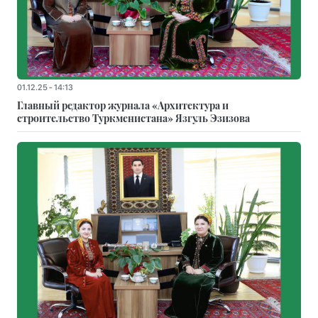
01.12.25 - 14:13
Главный редактор журнала «Архитектура и
строительство Туркменистана» Язгуль Эзизова