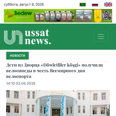
суббота, август 8, 2026
НОВОСТИ
Дети из Дворца «Döwletliler köşgi» получили
велосипеды в честь Всемирного дня
велоспорта
14:10 03.06.2026