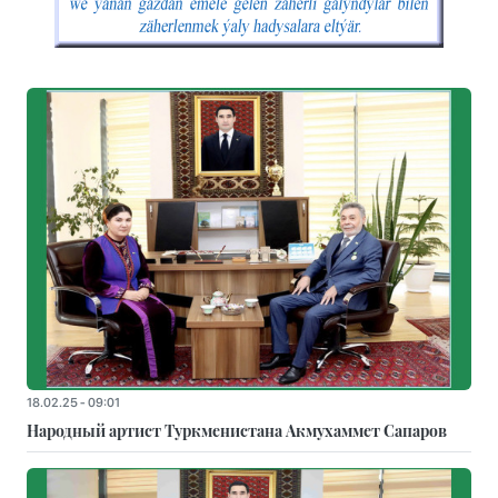
18.02.25 - 09:01
Народный артист Туркменистана Акмухаммет Сапаров