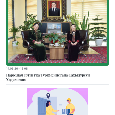
14.06.26 - 18:08
Народная артистка Туркменистана Сахыдурсун
Ходжакова