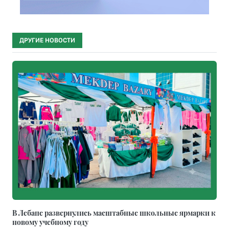
ДРУГИЕ НОВОСТИ
В Лебапе развернулись масштабные школьные ярмарки к
новому учебному году