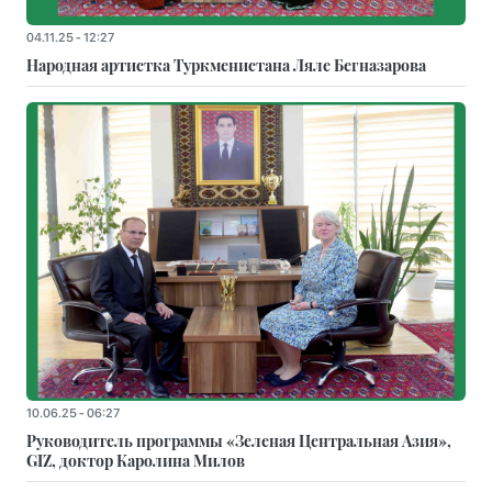
04.11.25 - 12:27
Народная артистка Туркменистана Ляле Бегназарова
10.06.25 - 06:27
Руководитель программы «Зеленая Центральная Азия»,
GIZ, доктор Каролина Милов