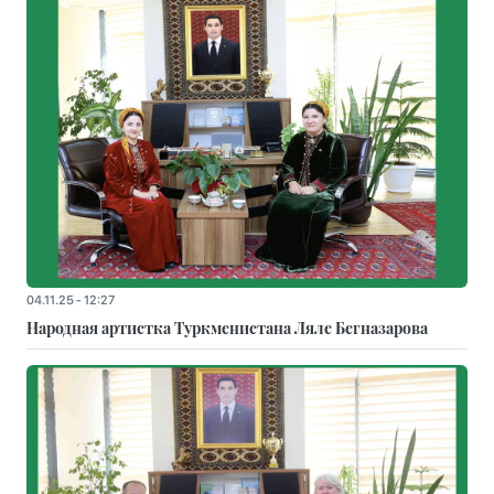
04.11.25 - 12:27
Народная артистка Туркменистана Ляле Бегназарова