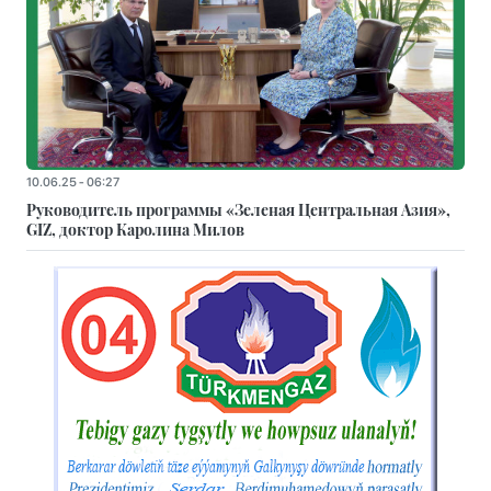
10.06.25 - 06:27
Руководитель программы «Зеленая Центральная Азия»,
GIZ, доктор Каролина Милов