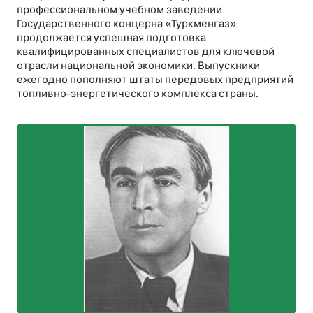
профессиональном учебном заведении
Государственного концерна «Туркменгаз»
продолжается успешная подготовка
квалифицированных специалистов для ключевой
отрасли национальной экономики. Выпускники
ежегодно пополняют штаты передовых предприятий
топливно-энергетического комплекса страны.