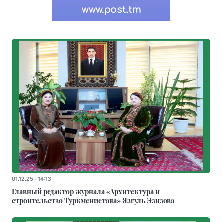
01.12.25 - 14:13
Главный редактор журнала «Архитектура и
строительство Туркменистана» Язгуль Эзизова