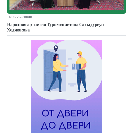
14.06.26 - 18:08
Народная артистка Туркменистана Сахыдурсун
Ходжакова