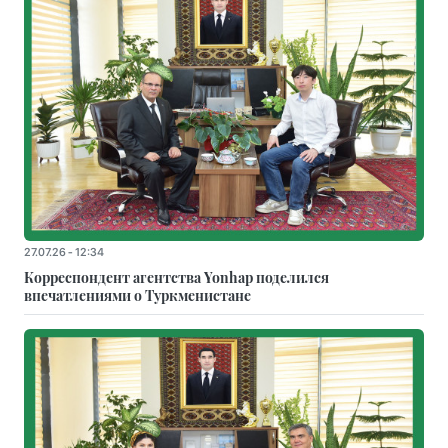
27.07.26 - 12:34
Корреспондент агентства Yonhap поделился
впечатлениями о Туркменистане