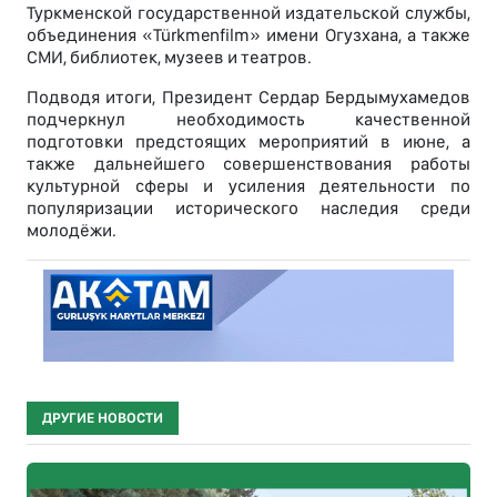
Туркменской государственной издательской службы,
объединения «Türkmenfilm» имени Огузхана, а также
СМИ, библиотек, музеев и театров.
Подводя итоги, Президент Сердар Бердымухамедов
подчеркнул необходимость качественной
подготовки предстоящих мероприятий в июне, а
также дальнейшего совершенствования работы
культурной сферы и усиления деятельности по
популяризации исторического наследия среди
молодёжи.
ДРУГИЕ НОВОСТИ