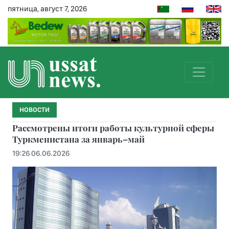
пятница, август 7, 2026
НОВОСТИ
Рассмотрены итоги работы культурной сферы
Туркменистана за январь–май
19:26 06.06.2026