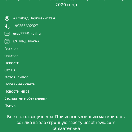
2020 года
Ашхабад, Туркменистан
+99365692927
ussa777@mail.ru
@ussa_ussayew
Главная
Ussatlar
Новости
Статьи
Фото и видео
Полезные советы
Новости мира
Бесплатные объявления
Поиск
Все права защищены. При использовании материалов
ссылка на электронную газету ussatnews.com
обязательна