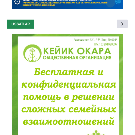
USSATLAR