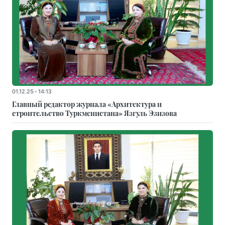
01.12.25 - 14:13
Главный редактор журнала «Архитектура и
строительство Туркменистана» Язгуль Эзизова