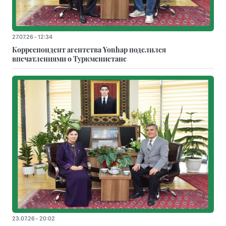
27.07.26 - 12:34
Корреспондент агентства Yonhap поделился
впечатлениями о Туркменистане
23.07.26 - 20:02