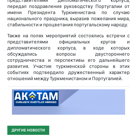
представителями дипломатического корпуса,
передал поздравления руководству Португалии от
имени Президента Туркменистана по случаю
национального праздника, выразив пожелания мира,
стабильности и процветания португальскому народу.
Также на полях мероприятий состоялись встречи с
представителями официальных кругов и
дипломатического корпуса, в ходе которых
обсуждались вопросы двустороннего
сотрудничества и перспективы его дальнейшего
развития. Участие туркменской стороны в этих
событиях подтвердило дружественный характер
отношений между Туркменистаном и Португалией.
ДРУГИЕ НОВОСТИ