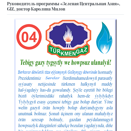
Руководитель программы «Зеленая Центральная Азия»,
GIZ, доктор Каролина Милов