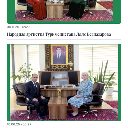
04.11.25 - 12:27
Народная артистка Туркменистана Ляле Бегназарова
10.06.25 - 06:27