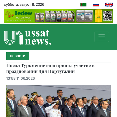
суббота, август 8, 2026
НОВОСТИ
Посол Туркменистана принял участие в
праздновании Дня Португалии
13:58 11.06.2026