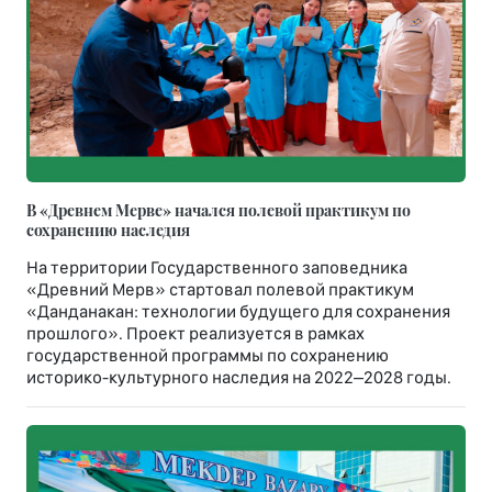
В «Древнем Мерве» начался полевой практикум по
сохранению наследия
На территории Государственного заповедника
«Древний Мерв» стартовал полевой практикум
«Данданакан: технологии будущего для сохранения
прошлого». Проект реализуется в рамках
государственной программы по сохранению
историко-культурного наследия на 2022–2028 годы.