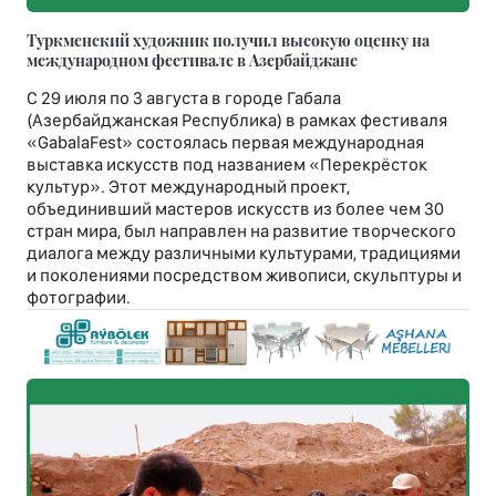
Туркменский художник получил высокую оценку на
международном фестивале в Азербайджане
С 29 июля по 3 августа в городе Габала
(Азербайджанская Республика) в рамках фестиваля
«GabalaFest» состоялась первая международная
выставка искусств под названием «Перекрёсток
культур». Этот международный проект,
объединивший мастеров искусств из более чем 30
стран мира, был направлен на развитие творческого
диалога между различными культурами, традициями
и поколениями посредством живописи, скульптуры и
фотографии.