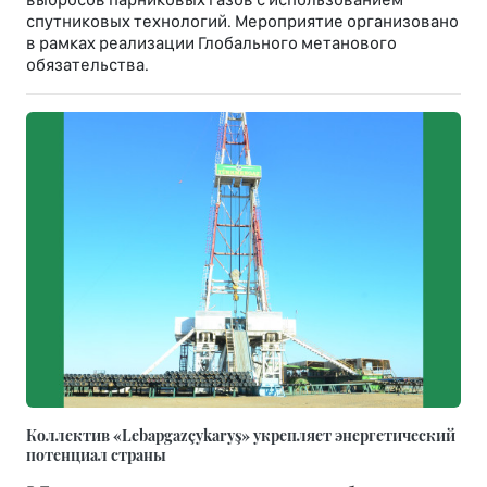
спутниковых технологий. Мероприятие организовано
в рамках реализации Глобального метанового
обязательства.
Коллектив «Lebapgazçykaryş» укрепляет энергетический
потенциал страны