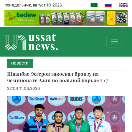
понедельник, август 10, 2026
НОВОСТИ
Шаапбас Эсгеров завоевал бронзу на
чемпионате Азии по вольной борьбе U17
22:04 11.06.2026