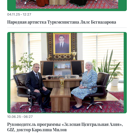
04.11.25 - 12:27
Народная артистка Туркменистана Ляле Бегназарова
10.06.25 - 06:27
Руководитель программы «Зеленая Центральная Азия»,
GIZ, доктор Каролина Милов