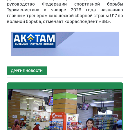
руководство Федерации спортивной борьбы
Туркменистана в январе 2026 года назначило
главным тренером юношеской сборной страны U17 по
вольной борьбе, отмечает корреспондент «ЗВ».
ДРУГИЕ НОВОСТИ