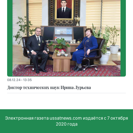
08.12.24 - 13:35
Доктор технических наук Ирина Лурьева
Электронная газета ussatnews.com издаётся с 7 октября
2020 года