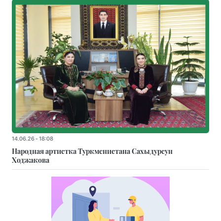
14.06.26 - 18:08
Народная артистка Туркменистана Сахыдурсун
Ходжакова