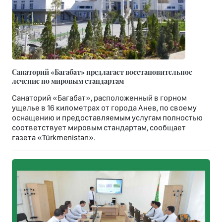
Санаторий «Багабат» предлагает восстановительное
лечение по мировым стандартам
Санаторий «Багабат», расположенный в горном
ущелье в 16 километрах от города Анев, по своему
оснащению и предоставляемым услугам полностью
соответствует мировым стандартам, сообщает
газета «Türkmenistan».