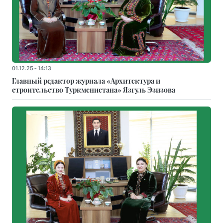
01.12.25 - 14:13
Главный редактор журнала «Архитектура и
строительство Туркменистана» Язгуль Эзизова