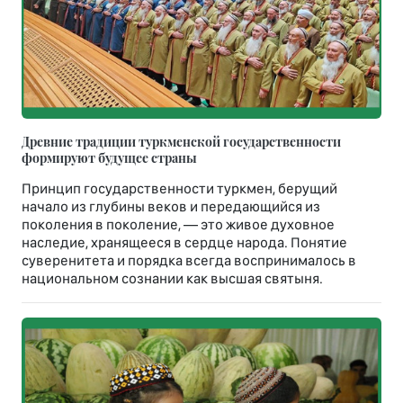
Древние традиции туркменской государственности
формируют будущее страны
Принцип государственности туркмен, берущий
начало из глубины веков и передающийся из
поколения в поколение, — это живое духовное
наследие, хранящееся в сердце народа. Понятие
суверенитета и порядка всегда воспринималось в
национальном сознании как высшая святыня.