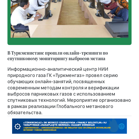
В Туркменистане прошли онлайн-тренинги по
спутниковому мониторингу выбросов метана
Информационно-аналитический центр НИИ
природного газа ГК «Туркменгаз» провел серию
обучающих онлайн-занятий, посвященных
современным методам контроля и верификации
выбросов парниковых газов с использованием
спутниковых технологий. Мероприятие организовано
в рамках реализации Глобального метанового
обязательства.