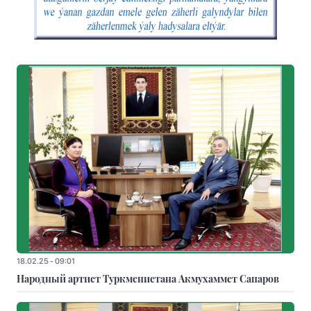
18.02.25 - 09:01
Народный артист Туркменистана Акмухаммет Сапаров