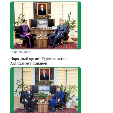
18.02.25 - 09:01
Народный артист Туркменистана
Акмухаммет Сапаров