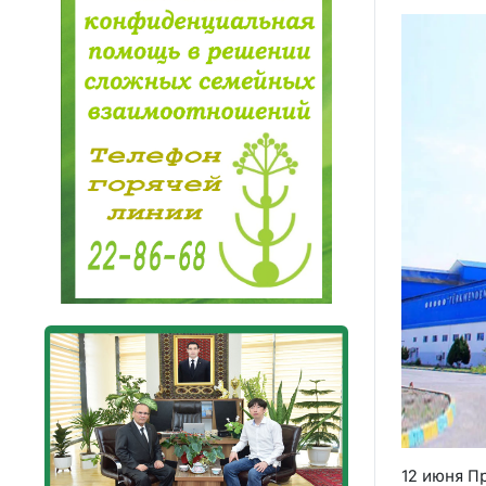
12 июня П