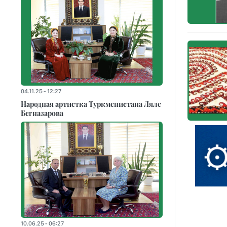
04.11.25 - 12:27
Народная артистка Туркменистана Ляле
Бегназарова
10.06.25 - 06:27