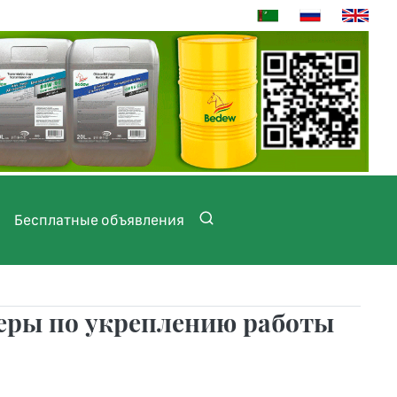
Бесплатные объявления
еры по укреплению работы