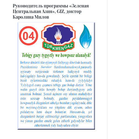
Руководитель программы «Зеленая
Центральная Азия», GIZ, доктор
Каролина Милов