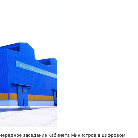
чередное заседание Кабинета Министров в цифровом