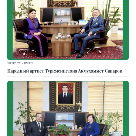
18.02.25 - 09:01
Народный артист Туркменистана Акмухаммет Сапаров