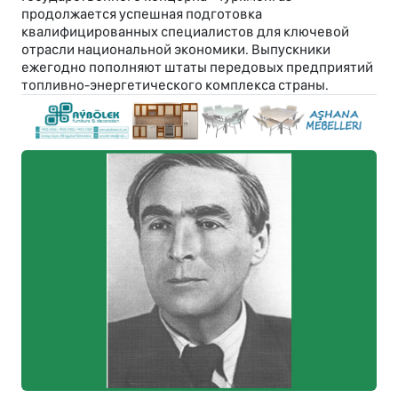
продолжается успешная подготовка
квалифицированных специалистов для ключевой
отрасли национальной экономики. Выпускники
ежегодно пополняют штаты передовых предприятий
топливно-энергетического комплекса страны.