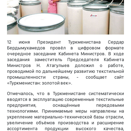
12 июня Президент Туркменистана Сердар
Бердымухамедов провёл в цифровом формате
очередное заседание Кабинета Министров. В ходе
заседания заместитель Председателя Кабинета
Министров Н. Атагулыев доложил о работе,
проводимой по дальнейшему развитию текстильной
промышленности страны, - сообщает сайт
«Туркменистан: золотой век».
Отмечалось, что в Туркменистане систематически
вводятся в эксплуатацию современные текстильные
предприятия, оснащённые передовыми
технологиями. Принимаемые меры направлены на
укрепление материально-технической базы отрасли,
увеличение объёмов производства и расширение
ассортимента продукции высокого качества,