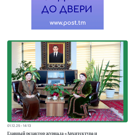
01.12.25 - 14:13
Главный редактор журнала «Архитектура и