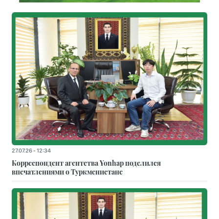
27.07.26 - 12:34
Корреспондент агентства Yonhap поделился
впечатлениями о Туркменистане