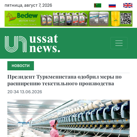
пятница, август 7, 2026
НОВОСТИ
Президент Туркменистана одобрил меры по
расширению текстильного производства
20:34 13.06.2026