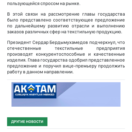
пользующейся спросом на рынке.
В этой связи на рассмотрение главы государства
было представлено соответствующее предложение
по дальнейшему развитию отрасли и выполнению
заказов различных сфер на текстильную продукцию.
Президент Сердар Бердымухамедов подчеркнул, что
отечественные текстильные предприятия
производят конкурентоспособные и качественные
изделия. Глава государства одобрил представленное
предложение и поручил вице-премьеру продолжить
работу в данном направлении.
ДРУГИЕ НОВОСТИ