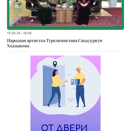
14.06.26 - 18:08
Народная артистка Туркменистана Сахыдурсун
Ходжакова