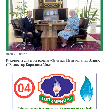
10.06.25 - 06:27
Руководитель программы «Зеленая Центральная Азия»,
GIZ, доктор Каролина Милов