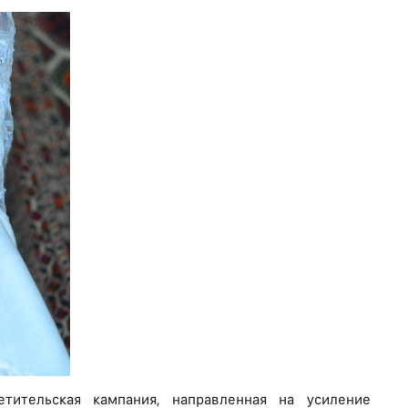
тительская кампания, направленная на усиление