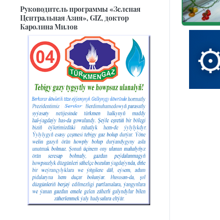
Руководитель программы «Зеленая
Центральная Азия», GIZ, доктор
Каролина Милов