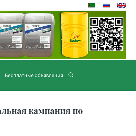
Бесплатные объявления
альная кампания по