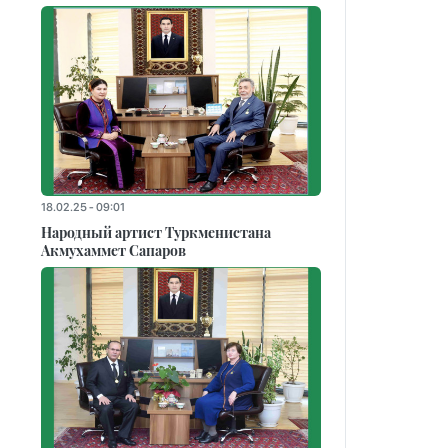
18.02.25 - 09:01
Народный артист Туркменистана
Акмухаммет Сапаров