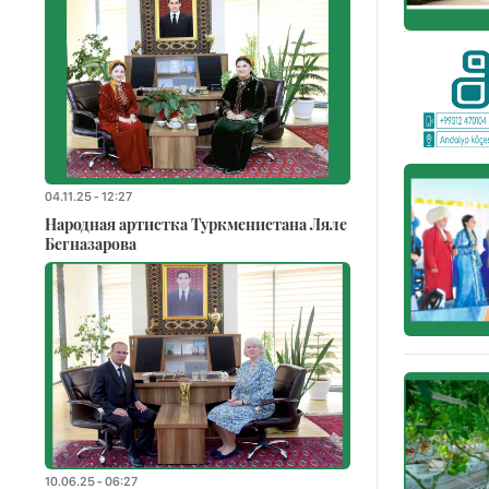
04.11.25 - 12:27
Народная артистка Туркменистана Ляле
Бегназарова
10.06.25 - 06:27