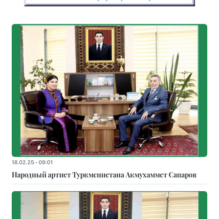
18.02.25 - 09:01
Народный артист Туркменистана Акмухаммет Сапаров