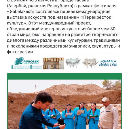
(Азербайджанская Республика) в рамках фестиваля
«GabalaFest» состоялась первая международная
выставка искусств под названием «Перекрёсток
культур». Этот международный проект,
объединивший мастеров искусств из более чем 30
стран мира, был направлен на развитие творческого
диалога между различными культурами, традициями
и поколениями посредством живописи, скульптуры и
фотографии.