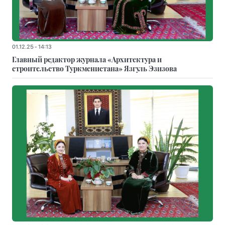
01.12.25 - 14:13
Главный редактор журнала «Архитектура и
строительство Туркменистана» Язгуль Эзизова