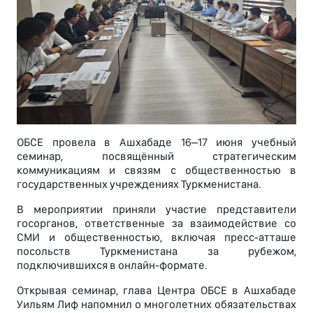
ОБСЕ провела в Ашхабаде 16–17 июня учебный
семинар, посвящённый стратегическим
коммуникациям и связям с общественностью в
государственных учреждениях Туркменистана.
В мероприятии приняли участие представители
госорганов, ответственные за взаимодействие со
СМИ и общественностью, включая пресс-атташе
посольств Туркменистана за рубежом,
подключившихся в онлайн-формате.
Открывая семинар, глава Центра ОБСЕ в Ашхабаде
Уильям Лиф напомнил о многолетних обязательствах