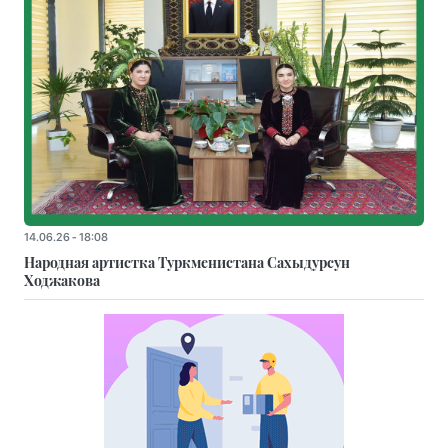
14.06.26 - 18:08
Народная артистка Туркменистана Сахыдурсун
Ходжакова