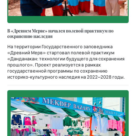
В «Древнем Мерве» начался полевой практикум по
сохранению наследия
На территории Государственного заповедника
«Древний Мерв» стартовал полевой практикум
«Данданакан: технологии будущего для сохранения
прошлого». Проект реализуется в рамках
государственной программы по сохранению
историко-культурного наследия на 2022–2028 годы.