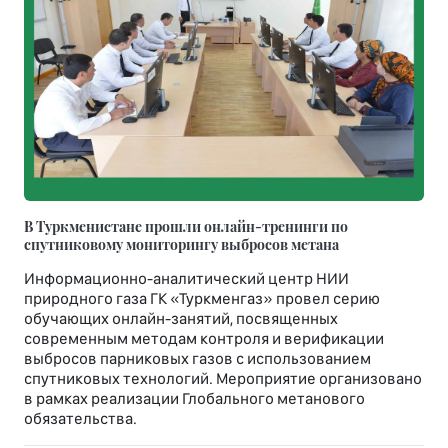
В Туркменистане прошли онлайн-тренинги по
спутниковому мониторингу выбросов метана
Информационно-аналитический центр НИИ
природного газа ГК «Туркменгаз» провел серию
обучающих онлайн-занятий, посвященных
современным методам контроля и верификации
выбросов парниковых газов с использованием
спутниковых технологий. Мероприятие организовано
в рамках реализации Глобального метанового
обязательства.