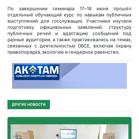
По завершении семинара 17–18 июня прошёл
отдельный обучающий курс по навыкам публичных
выступлений для госслужащих. Участники изучали
подготовку официальных заявлений, структуру
публичных речей и адаптацию сообщений под
разные аудитории, а также практиковались на темах,
связанных с деятельностью ОБСЕ, включая охрану
правопорядка, экологию и гендерное равенство.
ДРУГИЕ НОВОСТИ