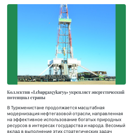
Коллектив «Lebapgazçykaryş» укрепляет энергетический
потенциал страны
В Туркменистане продолжается масштабная
модернизация нефтегазовой отрасли, направленная
на эффективное использование богатых природных
ресурсов в интересах государства и народа. Весомый
вклад в выполнение этих стратегических задач