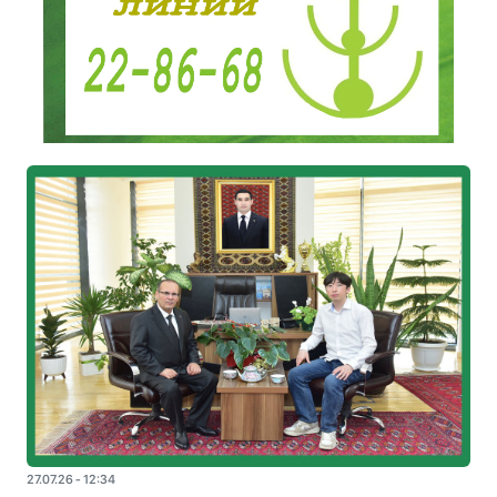
27.07.26 - 12:34