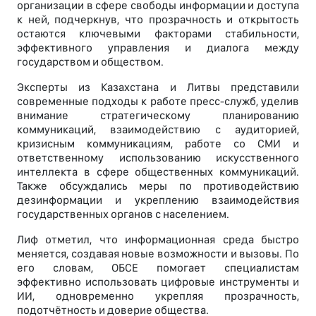
организации в сфере свободы информации и доступа
к ней, подчеркнув, что прозрачность и открытость
остаются ключевыми факторами стабильности,
эффективного управления и диалога между
государством и обществом.
Эксперты из Казахстана и Литвы представили
современные подходы к работе пресс-служб, уделив
внимание стратегическому планированию
коммуникаций, взаимодействию с аудиторией,
кризисным коммуникациям, работе со СМИ и
ответственному использованию искусственного
интеллекта в сфере общественных коммуникаций.
Также обсуждались меры по противодействию
дезинформации и укреплению взаимодействия
государственных органов с населением.
Лиф отметил, что информационная среда быстро
меняется, создавая новые возможности и вызовы. По
его словам, ОБСЕ помогает специалистам
эффективно использовать цифровые инструменты и
ИИ, одновременно укрепляя прозрачность,
подотчётность и доверие общества.