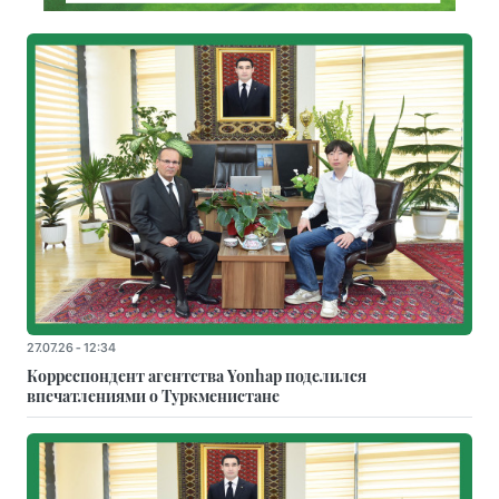
27.07.26 - 12:34
Корреспондент агентства Yonhap поделился
впечатлениями о Туркменистане