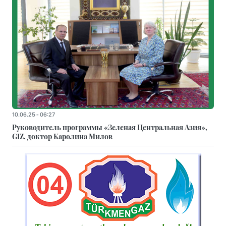
10.06.25 - 06:27
Руководитель программы «Зеленая Центральная Азия»,
GIZ, доктор Каролина Милов