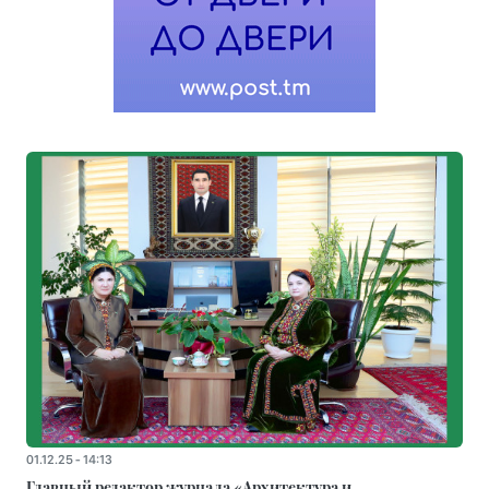
01.12.25 - 14:13
Главный редактор журнала «Архитектура и