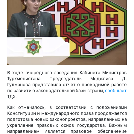
В ходе очередного заседания Кабинета Министров
Туркменистана Председатель Меджлиса Д.
Гулманова представила отчёт о проводимой работе
по развитию законодательной базы страны,
сообщает
ТДХ.
Как отмечалось, в соответствии с положениями
Конституции и международного права продолжается
подготовка новых законопроектов, направленных на
укрепление правовых основ государства. Важным
направлением является правовое обеспечение