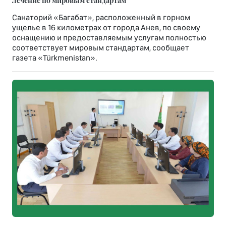
Санаторий «Багабат», расположенный в горном
ущелье в 16 километрах от города Анев, по своему
оснащению и предоставляемым услугам полностью
соответствует мировым стандартам, сообщает
газета «Türkmenistan».