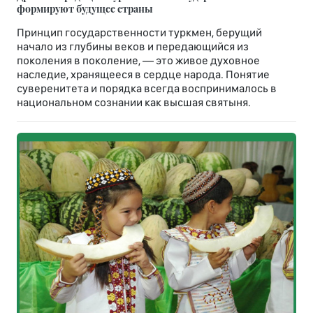
формируют будущее страны
Принцип государственности туркмен, берущий
начало из глубины веков и передающийся из
поколения в поколение, — это живое духовное
наследие, хранящееся в сердце народа. Понятие
суверенитета и порядка всегда воспринималось в
национальном сознании как высшая святыня.