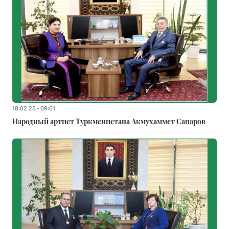
18.02.25 - 09:01
Народный артист Туркменистана Акмухаммет Сапаров