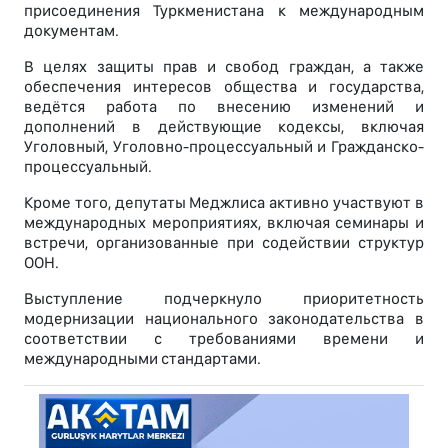
присоединения Туркменистана к международным
документам.
В целях защиты прав и свобод граждан, а также
обеспечения интересов общества и государства,
ведётся работа по внесению изменений и
дополнений в действующие кодексы, включая
Уголовный, Уголовно-процессуальный и Гражданско-
процессуальный.
Кроме того, депутаты Меджлиса активно участвуют в
международных мероприятиях, включая семинары и
встречи, организованные при содействии структур
ООН.
Выступление подчеркнуло приоритетность
модернизации национального законодательства в
соответствии с требованиями времени и
международными стандартами.