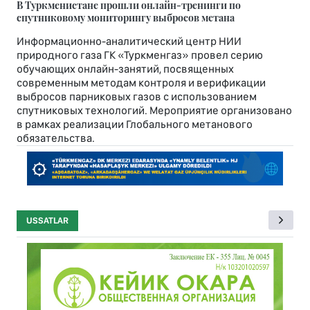
В Туркменистане прошли онлайн-тренинги по
спутниковому мониторингу выбросов метана
Информационно-аналитический центр НИИ
природного газа ГК «Туркменгаз» провел серию
обучающих онлайн-занятий, посвященных
современным методам контроля и верификации
выбросов парниковых газов с использованием
спутниковых технологий. Мероприятие организовано
в рамках реализации Глобального метанового
обязательства.
USSATLAR