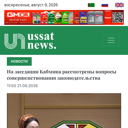
воскресенье, август 9, 2026
НОВОСТИ
На заседании Кабмина рассмотрены вопросы
совершенствования законодательства
11:50 21.06.2026