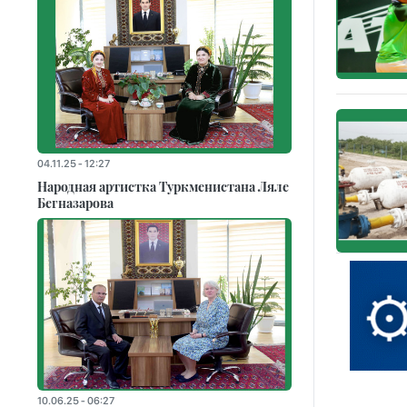
04.11.25 - 12:27
Народная артистка Туркменистана Ляле
Бегназарова
10.06.25 - 06:27