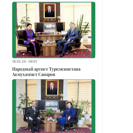
18.02.25 - 09:01
Народный артист Туркменистана
Акмухаммет Сапаров