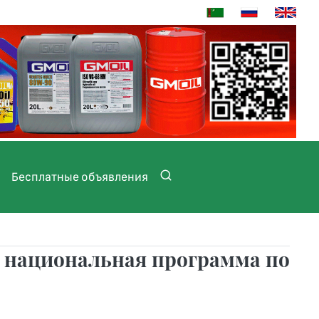
Бесплатные объявления
я национальная программа по