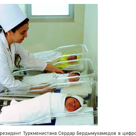
резидент Туркменистана Сердар Бердымухамедов в цифр