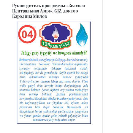
Руководитель программы «Зеленая
Центральная Азия», GIZ, доктор
Каролина Милов