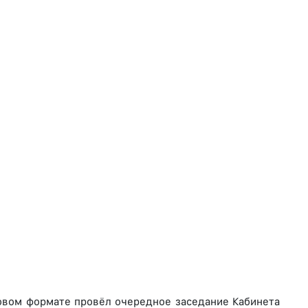
овом формате провёл очередное заседание Кабинета