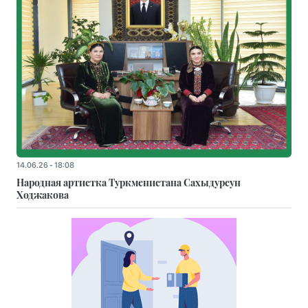
14.06.26 - 18:08
Народная артистка Туркменистана Сахыдурсун
Ходжакова