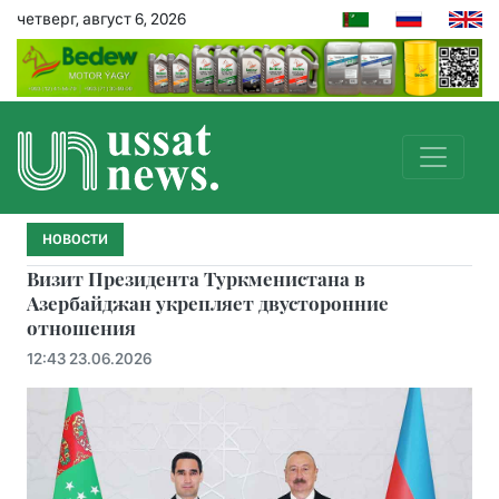
четверг, август 6, 2026
НОВОСТИ
Визит Президента Туркменистана в
Азербайджан укрепляет двусторонние
отношения
12:43 23.06.2026