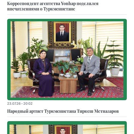
Корреспондент агентства Yonhap поделился
впечатлениями о Туркменистане
23.07.26 - 20:02
Народный артист Туркменистана Тиркеш Мeтназаров