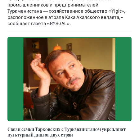
промышленников и предпринимателей
Туркменистана — хозяйственное общество «Ýigit»,
расположенное в этрапе Кака Ахалского велаята, -
сообщает газета «RYSGAL».
Связи семьи Тарковских с Туркменистаном укрепляют
культурный диалог двух стран