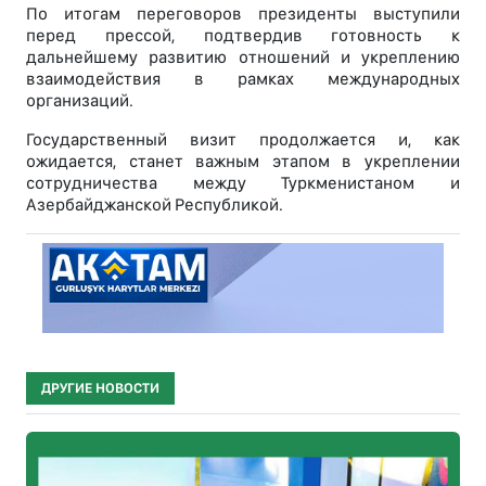
По итогам переговоров президенты выступили
перед прессой, подтвердив готовность к
дальнейшему развитию отношений и укреплению
взаимодействия в рамках международных
организаций.
Государственный визит продолжается и, как
ожидается, станет важным этапом в укреплении
сотрудничества между Туркменистаном и
Азербайджанской Республикой.
ДРУГИЕ НОВОСТИ