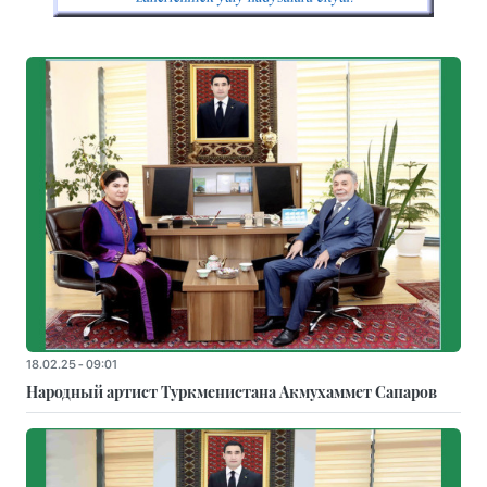
18.02.25 - 09:01
Народный артист Туркменистана Акмухаммет Сапаров