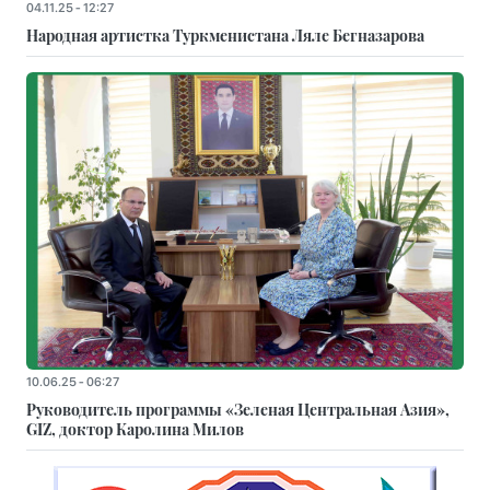
04.11.25 - 12:27
Народная артистка Туркменистана Ляле Бегназарова
10.06.25 - 06:27
Руководитель программы «Зеленая Центральная Азия»,
GIZ, доктор Каролина Милов