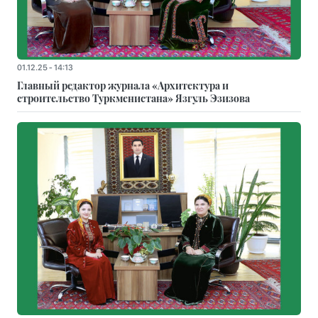
01.12.25 - 14:13
Главный редактор журнала «Архитектура и
строительство Туркменистана» Язгуль Эзизова