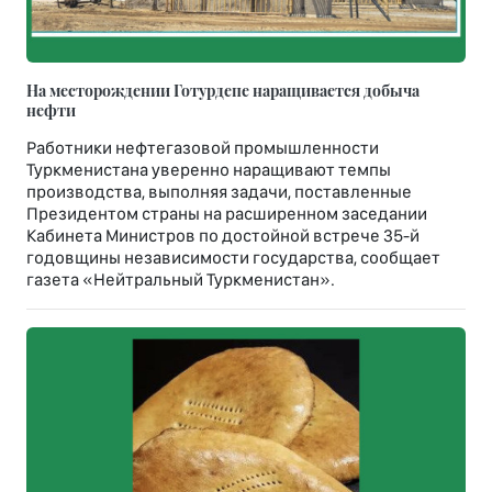
На месторождении Готурдепе наращивается добыча
нефти
Работники нефтегазовой промышленности
Туркменистана уверенно наращивают темпы
производства, выполняя задачи, поставленные
Президентом страны на расширенном заседании
Кабинета Министров по достойной встрече 35-й
годовщины независимости государства, сообщает
газета «Нейтральный Туркменистан».