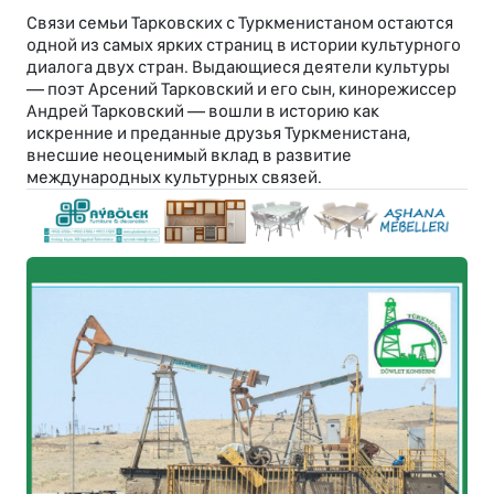
Связи семьи Тарковских с Туркменистаном остаются
одной из самых ярких страниц в истории культурного
диалога двух стран. Выдающиеся деятели культуры
— поэт Арсений Тарковский и его сын, кинорежиссер
Андрей Тарковский — вошли в историю как
искренние и преданные друзья Туркменистана,
внесшие неоценимый вклад в развитие
международных культурных связей.