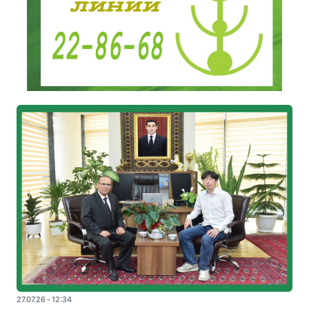
27.07.26 - 12:34