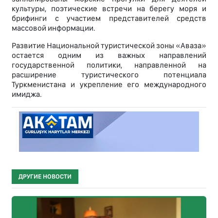
культуры, поэтические встречи на берегу моря и
брифинги с участием представителей средств
массовой информации.
Развитие Национальной туристической зоны «Аваза»
остается одним из важных направлений
государственной политики, направленной на
расширение туристического потенциала
Туркменистана и укрепление его международного
имиджа.
ДРУГИЕ НОВОСТИ