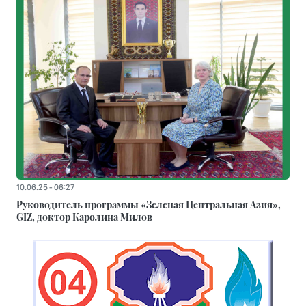
10.06.25 - 06:27
Руководитель программы «Зеленая Центральная Азия»,
GIZ, доктор Каролина Милов