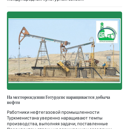
На месторождении Готурдепе наращивается добыча
нефти
Работники нефтегазовой промышленности
Туркменистана уверенно наращивают темпы
производства, выполняя задачи, поставленные