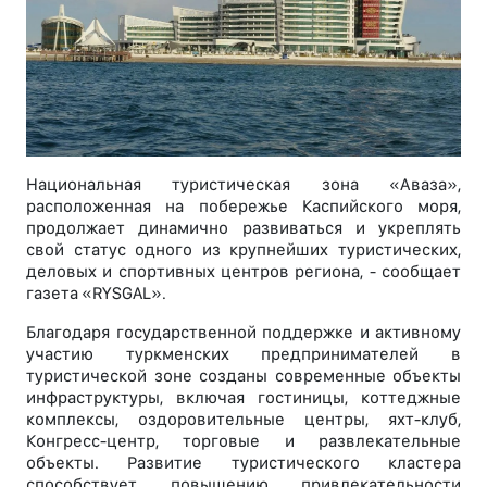
Национальная туристическая зона «Аваза»,
расположенная на побережье Каспийского моря,
продолжает динамично развиваться и укреплять
свой статус одного из крупнейших туристических,
деловых и спортивных центров региона, - сообщает
газета «RYSGAL».
Благодаря государственной поддержке и активному
участию туркменских предпринимателей в
туристической зоне созданы современные объекты
инфраструктуры, включая гостиницы, коттеджные
комплексы, оздоровительные центры, яхт-клуб,
Конгресс-центр, торговые и развлекательные
объекты. Развитие туристического кластера
способствует повышению привлекательности