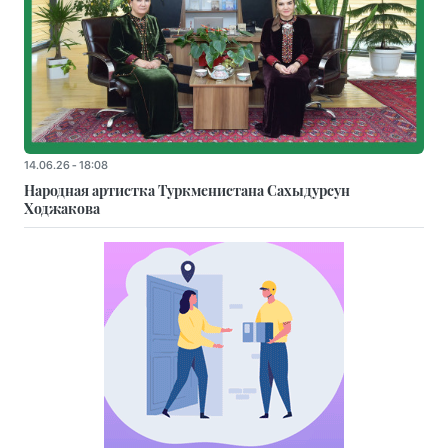
14.06.26 - 18:08
Народная артистка Туркменистана Сахыдурсун
Ходжакова