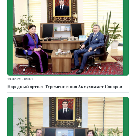
18.02.25 - 09:01
Народный артист Туркменистана Акмухаммет Сапаров