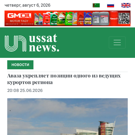
четверг, август 6, 2026
НОВОСТИ
Аваза укрепляет позиции одного из ведущих
курортов региона
20:08 25.06.2026