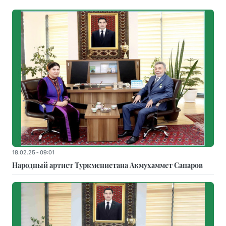
18.02.25 - 09:01
Народный артист Туркменистана Акмухаммет Сапаров