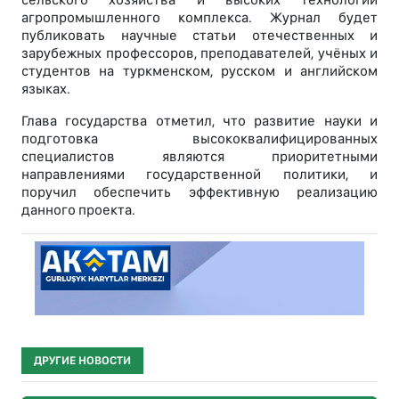
агропромышленного комплекса. Журнал будет
публиковать научные статьи отечественных и
зарубежных профессоров, преподавателей, учёных и
студентов на туркменском, русском и английском
языках.
Глава государства отметил, что развитие науки и
подготовка высококвалифицированных
специалистов являются приоритетными
направлениями государственной политики, и
поручил обеспечить эффективную реализацию
данного проекта.
ДРУГИЕ НОВОСТИ