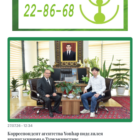
27.07.26 - 12:34
Корреспондент агентства Yonhap поделился
впечатлениями о Туркменистане