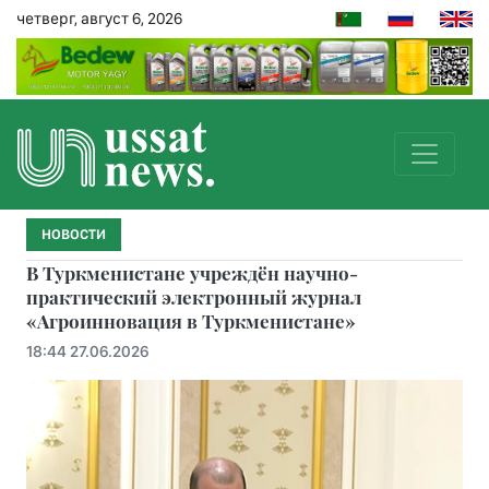
четверг, август 6, 2026
НОВОСТИ
В Туркменистане учреждён научно-
практический электронный журнал
«Агроинновация в Туркменистане»
18:44 27.06.2026