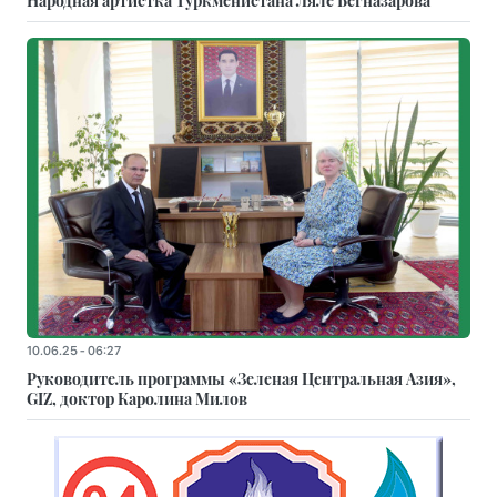
10.06.25 - 06:27
Руководитель программы «Зеленая Центральная Азия»,
GIZ, доктор Каролина Милов