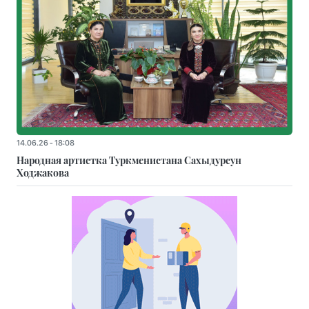
14.06.26 - 18:08
Народная артистка Туркменистана Сахыдурсун
Ходжакова