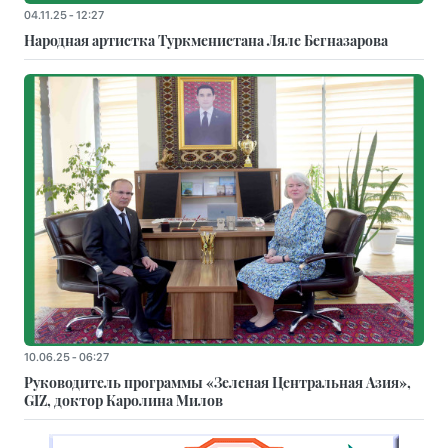
04.11.25 - 12:27
Народная артистка Туркменистана Ляле Бегназарова
10.06.25 - 06:27
Руководитель программы «Зеленая Центральная Азия»,
GIZ, доктор Каролина Милов