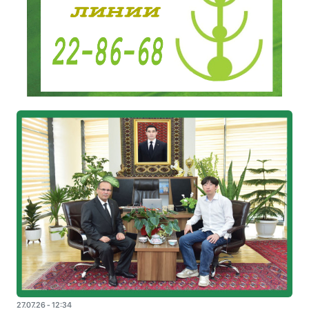
27.07.26 - 12:34