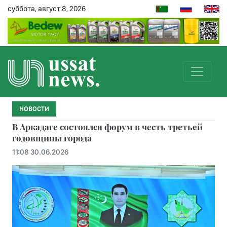
суббота, август 8, 2026
НОВОСТИ
В Аркадаге состоялся форум в честь третьей
годовщины города
11:08 30.06.2026