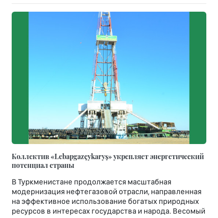
Коллектив «Lebapgazçykaryş» укрепляет энергетический
потенциал страны
В Туркменистане продолжается масштабная
модернизация нефтегазовой отрасли, направленная
на эффективное использование богатых природных
ресурсов в интересах государства и народа. Весомый