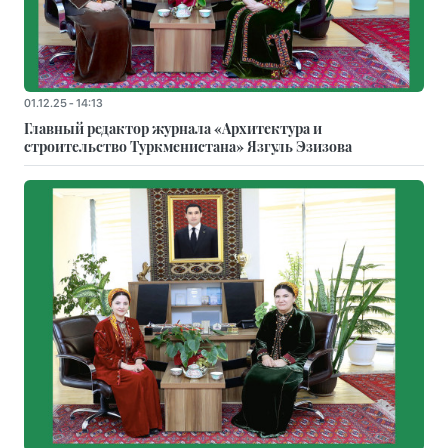
01.12.25 - 14:13
Главный редактор журнала «Архитектура и
строительство Туркменистана» Язгуль Эзизова