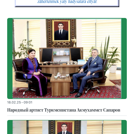
18.02.25 - 09:01
Народный артист Туркменистана Акмухаммет Сапаров