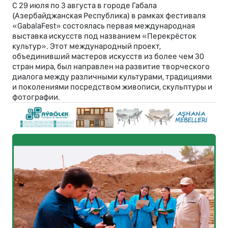
С 29 июля по 3 августа в городе Габала
(Азербайджанская Республика) в рамках фестиваля
«GabalaFest» состоялась первая международная
выставка искусств под названием «Перекрёсток
культур». Этот международный проект,
объединивший мастеров искусств из более чем 30
стран мира, был направлен на развитие творческого
диалога между различными культурами, традициями
и поколениями посредством живописи, скульптуры и
фотографии.