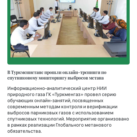
В Туркменистане прошли онлайн-тренинги по
спутниковому мониторингу выбросов метана
Информационно-аналитический центр НИИ
природного газа ГК «Туркменгаз» провел серию
обучающих онлайн-занятий, посвященных
современным методам контроля и верификации
выбросов парниковых газов с использованием
спутниковых технологий. Мероприятие организовано
в рамках реализации Глобального метанового
обязательства.