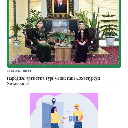
14.06.26 - 18:08
Народная артистка Туркменистана Сахыдурсун
Ходжакова