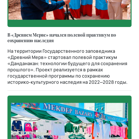
В «Древнем Мерве» начался полевой практикум по
сохранению наследия
На территории Государственного заповедника
«Древний Мерв» стартовал полевой практикум
«Данданакан: технологии будущего для сохранения
прошлого». Проект реализуется в рамках
государственной программы по сохранению
историко-культурного наследия на 2022–2028 годы.