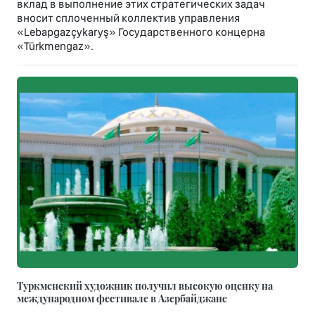
вклад в выполнение этих стратегических задач
вносит сплоченный коллектив управления
«Lebapgazçykaryş» Государственного концерна
«Türkmengaz».
Туркменский художник получил высокую оценку на
международном фестивале в Азербайджане