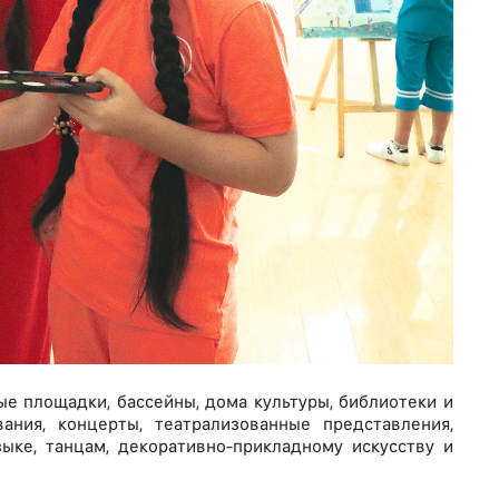
е площадки, бассейны, дома культуры, библиотеки и
ания, концерты, театрализованные представления,
ыке, танцам, декоративно-прикладному искусству и