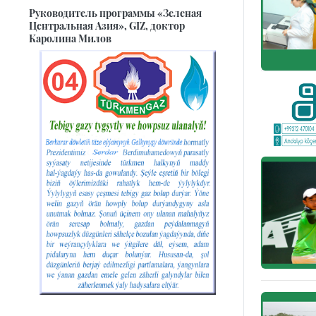
Руководитель программы «Зеленая
Центральная Азия», GIZ, доктор
Каролина Милов