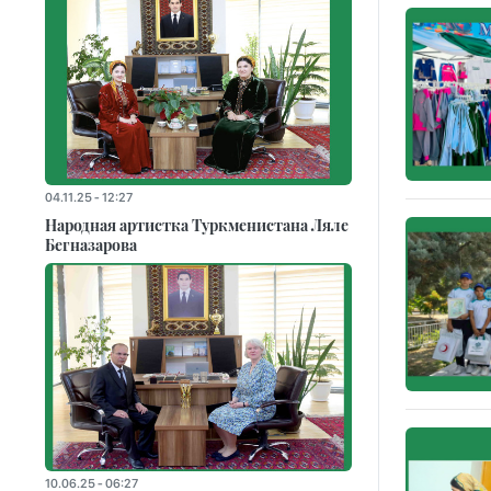
04.11.25 - 12:27
Народная артистка Туркменистана Ляле
Бегназарова
10.06.25 - 06:27