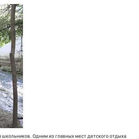
 школьников. Одним из главных мест детского отдыха