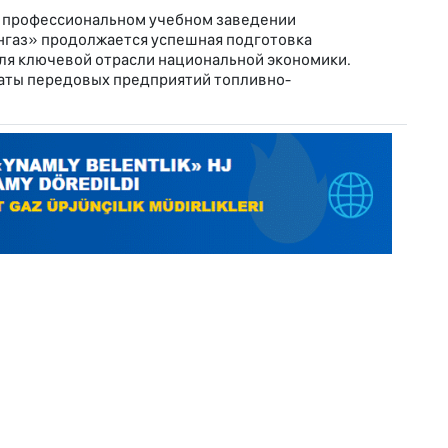
 профессиональном учебном заведении
нгаз» продолжается успешная подготовка
я ключевой отрасли национальной экономики.
аты передовых предприятий топливно-