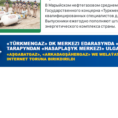
В Марыйском нефтегазовом среднем
Государственного концерна «Туркме
квалифицированных специалистов дл
Выпускники ежегодно пополняют шт
энергетического комплекса страны.