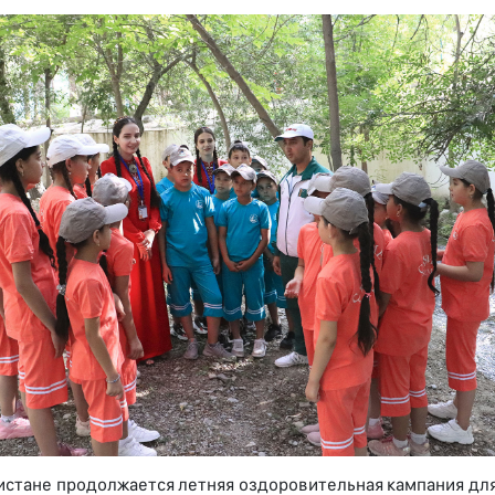
истане продолжается летняя оздоровительная кампания для