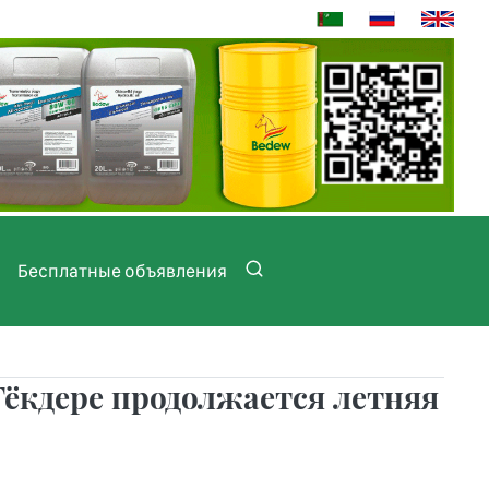
Бесплатные объявления
Гёкдере продолжается летняя