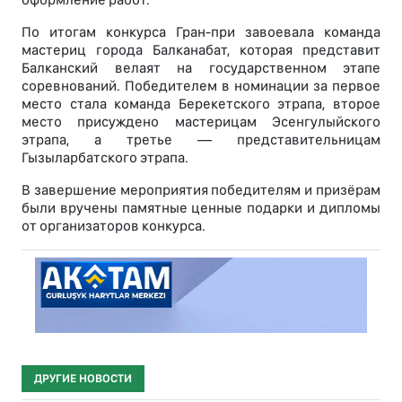
По итогам конкурса Гран-при завоевала команда
мастериц города Балканабат, которая представит
Балканский велаят на государственном этапе
соревнований. Победителем в номинации за первое
место стала команда Берекетского этрапа, второе
место присуждено мастерицам Эсенгулыйского
этрапа, а третье — представительницам
Гызыларбатского этрапа.
В завершение мероприятия победителям и призёрам
были вручены памятные ценные подарки и дипломы
от организаторов конкурса.
ДРУГИЕ НОВОСТИ