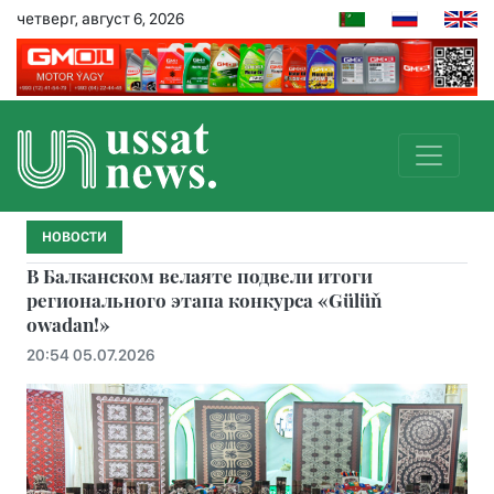
четверг, август 6, 2026
НОВОСТИ
В Балканском велаяте подвели итоги
регионального этапа конкурса «Gülüň
owadan!»
20:54 05.07.2026