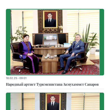
18.02.25 - 09:01
Народный артист Туркменистана Акмухаммет Сапаров