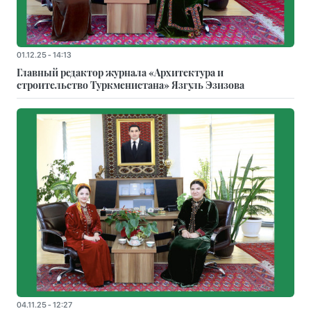
01.12.25 - 14:13
Главный редактор журнала «Архитектура и
строительство Туркменистана» Язгуль Эзизова
04.11.25 - 12:27