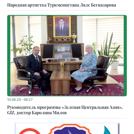
Народная артистка Туркменистана Ляле Бегназарова
10.06.25 - 06:27
Руководитель программы «Зеленая Центральная Азия»,
GIZ, доктор Каролина Милов