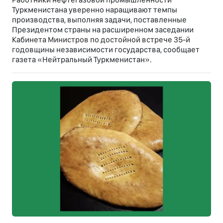
Туркменистана уверенно наращивают темпы
производства, выполняя задачи, поставленные
Президентом страны на расширенном заседании
Кабинета Министров по достойной встрече 35-й
годовщины независимости государства, сообщает
газета «Нейтральный Туркменистан».