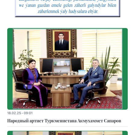
18.02.25 - 09:01
Народный артист Туркменистана Акмухаммет Сапаров