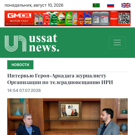
понедельник, август 10, 2026
НОВОСТИ
Интервью Героя-Аркадага журналисту
Организации по телерадиовещанию ИРИ
14:54 07.07.2026