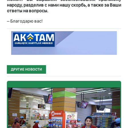
народу, разделив с нами нашу скорбь, а также за Ваши
ответы на вопросы.
– Благодарю вас!
ДРУГИЕ НОВОСТИ