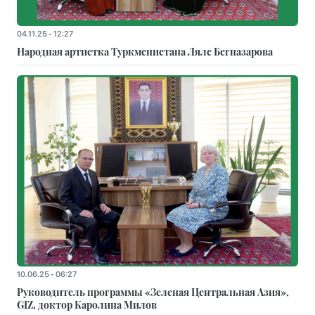
04.11.25 - 12:27
Народная артистка Туркменистана Ляле Бегназарова
10.06.25 - 06:27
Руководитель программы «Зеленая Центральная Азия»,
GIZ, доктор Каролина Милов