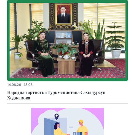
14.06.26 - 18:08
Народная артистка Туркменистана Сахыдурсун
Ходжакова