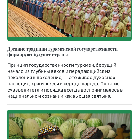
Древние традиции туркменской государственности
формируют будущее страны
Принцип государственности туркмен, берущий
начало из глубины веков и передающийся из
поколения в поколение, — это живое духовное
наследие, хранящееся в сердце народа. Понятие
суверенитета и порядка всегда воспринималось в
национальном сознании как высшая святыня.