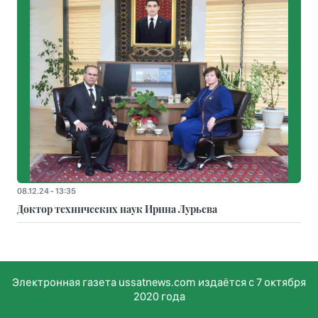
08.12.24 - 13:35
Доктор технических наук Ирина Лурьева
Электронная газета ussatnews.com издаётся с 7 октября
2020 года