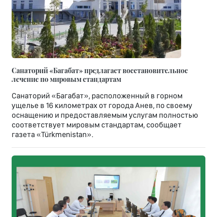
Санаторий «Багабат» предлагает восстановительное
лечение по мировым стандартам
Санаторий «Багабат», расположенный в горном
ущелье в 16 километрах от города Анев, по своему
оснащению и предоставляемым услугам полностью
соответствует мировым стандартам, сообщает
газета «Türkmenistan».