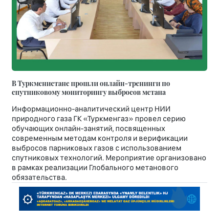
В Туркменистане прошли онлайн-тренинги по
спутниковому мониторингу выбросов метана
Информационно-аналитический центр НИИ
природного газа ГК «Туркменгаз» провел серию
обучающих онлайн-занятий, посвященных
современным методам контроля и верификации
выбросов парниковых газов с использованием
спутниковых технологий. Мероприятие организовано
в рамках реализации Глобального метанового
обязательства.