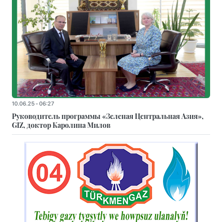
10.06.25 - 06:27
Руководитель программы «Зеленая Центральная Азия»,
GIZ, доктор Каролина Милов