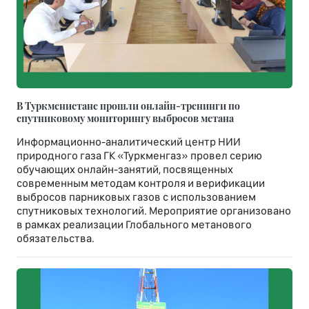
В Туркменистане прошли онлайн-тренинги по
спутниковому мониторингу выбросов метана
Информационно-аналитический центр НИИ
природного газа ГК «Туркменгаз» провел серию
обучающих онлайн-занятий, посвященных
современным методам контроля и верификации
выбросов парниковых газов с использованием
спутниковых технологий. Мероприятие организовано
в рамках реализации Глобального метанового
обязательства.