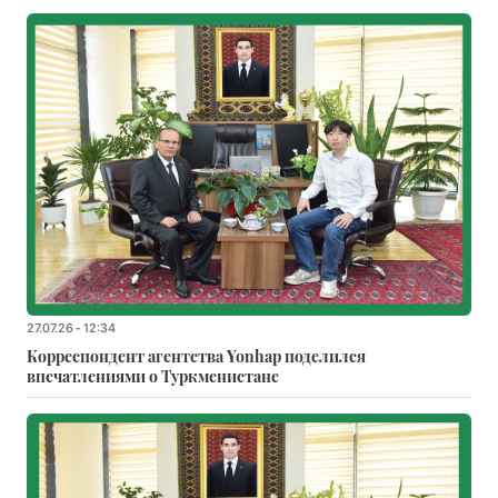
27.07.26 - 12:34
Корреспондент агентства Yonhap поделился
впечатлениями о Туркменистане