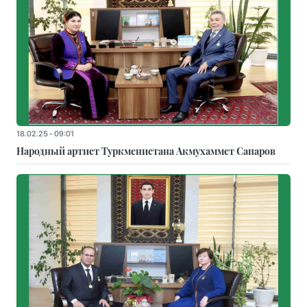
18.02.25 - 09:01
Народный артист Туркменистана Акмухаммет Сапаров