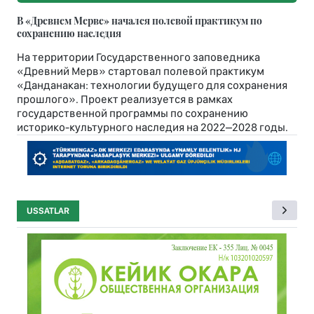
В «Древнем Мерве» начался полевой практикум по
сохранению наследия
На территории Государственного заповедника
«Древний Мерв» стартовал полевой практикум
«Данданакан: технологии будущего для сохранения
прошлого». Проект реализуется в рамках
государственной программы по сохранению
историко-культурного наследия на 2022–2028 годы.
USSATLAR