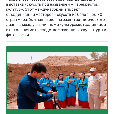
выставка искусств под названием «Перекрёсток
культур». Этот международный проект,
объединивший мастеров искусств из более чем 30
стран мира, был направлен на развитие творческого
диалога между различными культурами, традициями
и поколениями посредством живописи, скульптуры и
фотографии.