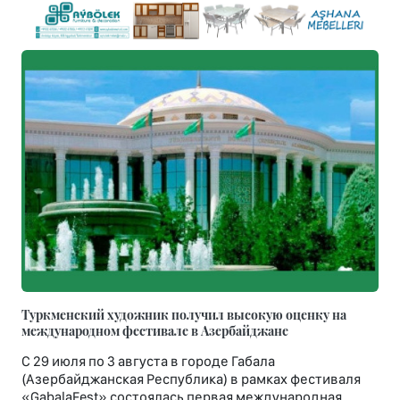
Туркменский художник получил высокую оценку на
международном фестивале в Азербайджане
С 29 июля по 3 августа в городе Габала
(Азербайджанская Республика) в рамках фестиваля
«GabalaFest» состоялась первая международная