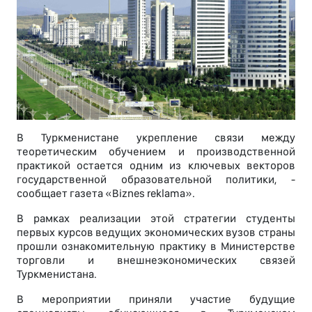
В Туркменистане укрепление связи между
теоретическим обучением и производственной
практикой остается одним из ключевых векторов
государственной образовательной политики, -
сообщает газета «Biznes reklama».
В рамках реализации этой стратегии студенты
первых курсов ведущих экономических вузов страны
прошли ознакомительную практику в Министерстве
торговли и внешнеэкономических связей
Туркменистана.
В мероприятии приняли участие будущие