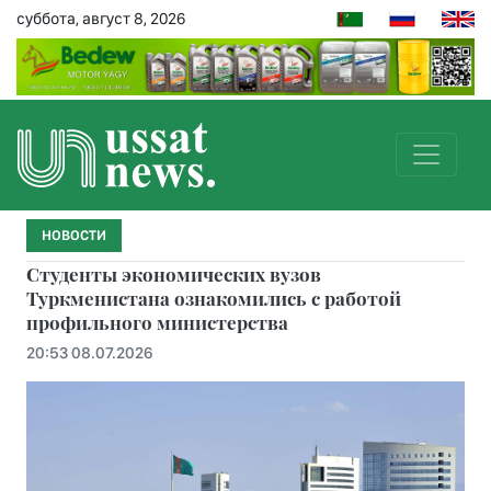
суббота, август 8, 2026
НОВОСТИ
Студенты экономических вузов
Туркменистана ознакомились с работой
профильного министерства
20:53 08.07.2026