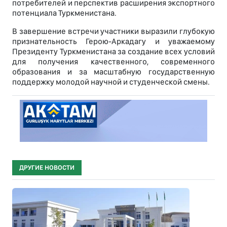
потребителей и перспектив расширения экспортного
потенциала Туркменистана.
В завершение встречи участники выразили глубокую
признательность Герою-Аркадагу и уважаемому
Президенту Туркменистана за создание всех условий
для получения качественного, современного
образования и за масштабную государственную
поддержку молодой научной и студенческой смены.
ДРУГИЕ НОВОСТИ