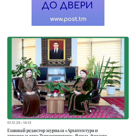
01.12.25 - 14:13
Главный редактор журнала «Архитектура и
строительство Туркменистана» Язгуль Эзизова