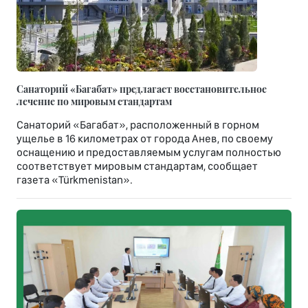
Санаторий «Багабат» предлагает восстановительное
лечение по мировым стандартам
Санаторий «Багабат», расположенный в горном
ущелье в 16 километрах от города Анев, по своему
оснащению и предоставляемым услугам полностью
соответствует мировым стандартам, сообщает
газета «Türkmenistan».