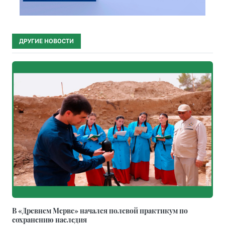
ДРУГИЕ НОВОСТИ
В «Древнем Мерве» начался полевой практикум по
сохранению наследия