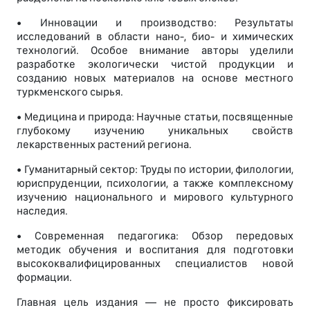
• Инновации и производство: Результаты
исследований в области нано-, био- и химических
технологий. Особое внимание авторы уделили
разработке экологически чистой продукции и
созданию новых материалов на основе местного
туркменского сырья.
• Медицина и природа: Научные статьи, посвященные
глубокому изучению уникальных свойств
лекарственных растений региона.
• Гуманитарный сектор: Труды по истории, филологии,
юриспруденции, психологии, а также комплексному
изучению национального и мирового культурного
наследия.
• Современная педагогика: Обзор передовых
методик обучения и воспитания для подготовки
высококвалифицированных специалистов новой
формации.
Главная цель издания — не просто фиксировать