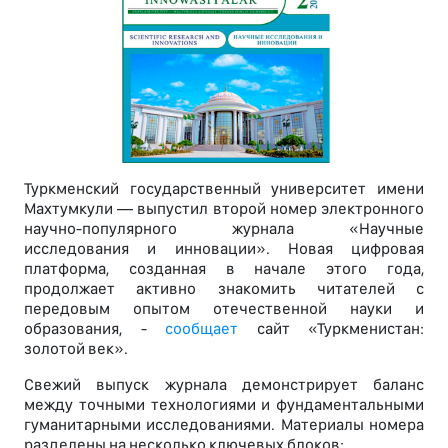
Туркменский государственный университет имени
Махтумкули — выпустил второй номер электронного
научно-популярного журнала «Научные
исследования и инновации». Новая цифровая
платформа, созданная в начале этого года,
продолжает активно знакомить читателей с
передовым опытом отечественной науки и
образования, -
сообщает
сайт «Туркменистан:
золотой век».
Свежий выпуск журнала демонстрирует баланс
между точными технологиями и фундаментальными
гуманитарными исследованиями. Материалы номера
разделены на несколько ключевых блоков: