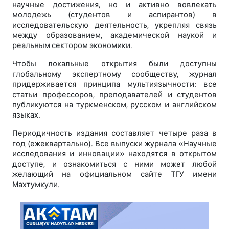
научные достижения, но и активно вовлекать
молодежь (студентов и аспирантов) в
исследовательскую деятельность, укрепляя связь
между образованием, академической наукой и
реальным сектором экономики.
Чтобы локальные открытия были доступны
глобальному экспертному сообществу, журнал
придерживается принципа мультиязычности: все
статьи профессоров, преподавателей и студентов
публикуются на туркменском, русском и английском
языках.
Периодичность издания составляет четыре раза в
год (ежеквартально). Все выпуски журнала «Научные
исследования и инновации» находятся в открытом
доступе, и ознакомиться с ними может любой
желающий на официальном сайте ТГУ имени
Махтумкули.