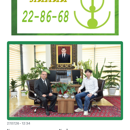
27.07.26 - 12:34