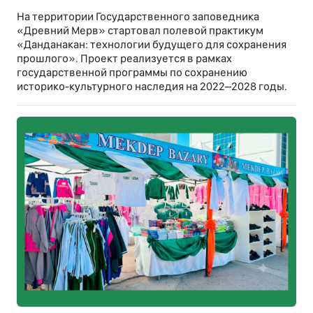
На территории Государственного заповедника
«Древний Мерв» стартовал полевой практикум
«Данданакан: технологии будущего для сохранения
прошлого». Проект реализуется в рамках
государственной программы по сохранению
историко-культурного наследия на 2022–2028 годы.