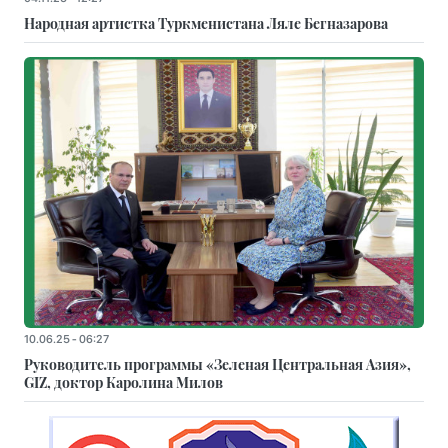
Народная артистка Туркменистана Ляле Бегназарова
10.06.25 - 06:27
Руководитель программы «Зеленая Центральная Азия»,
GIZ, доктор Каролина Милов