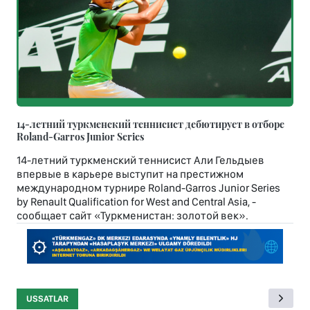
14-летний туркменский теннисист дебютирует в отборе
Roland-Garros Junior Series
14-летний туркменский теннисист Али Гельдыев
впервые в карьере выступит на престижном
международном турнире Roland-Garros Junior Series
by Renault Qualification for West and Central Asia, -
сообщает сайт «Туркменистан: золотой век».
USSATLAR