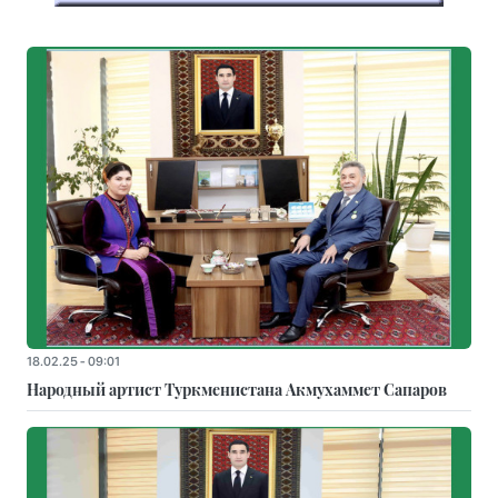
18.02.25 - 09:01
Народный артист Туркменистана Акмухаммет Сапаров