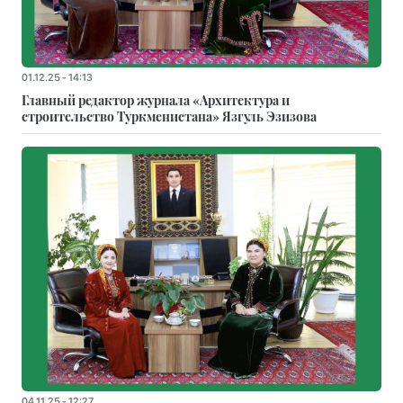
01.12.25 - 14:13
Главный редактор журнала «Архитектура и
строительство Туркменистана» Язгуль Эзизова
04.11.25 - 12:27