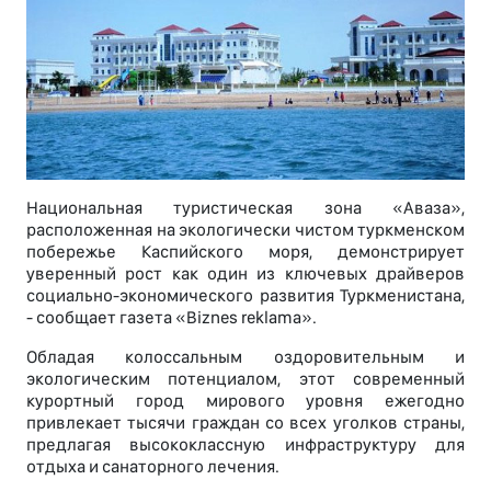
Национальная туристическая зона «Аваза»,
расположенная на экологически чистом туркменском
побережье Каспийского моря, демонстрирует
уверенный рост как один из ключевых драйверов
социально-экономического развития Туркменистана,
- сообщает газета «Biznes reklama».
Обладая колоссальным оздоровительным и
экологическим потенциалом, этот современный
курортный город мирового уровня ежегодно
привлекает тысячи граждан со всех уголков страны,
предлагая высококлассную инфраструктуру для
отдыха и санаторного лечения.