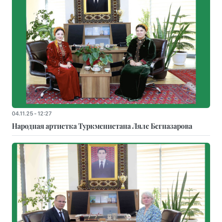
04.11.25 - 12:27
Народная артистка Туркменистана Ляле Бегназарова