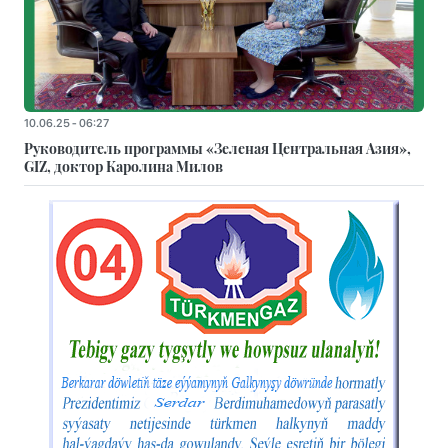
10.06.25 - 06:27
Руководитель программы «Зеленая Центральная Азия»,
GIZ, доктор Каролина Милов