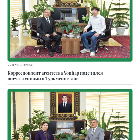
27.07.26 - 12:34
Корреспондент агентства Yonhap поделился
впечатлениями о Туркменистане