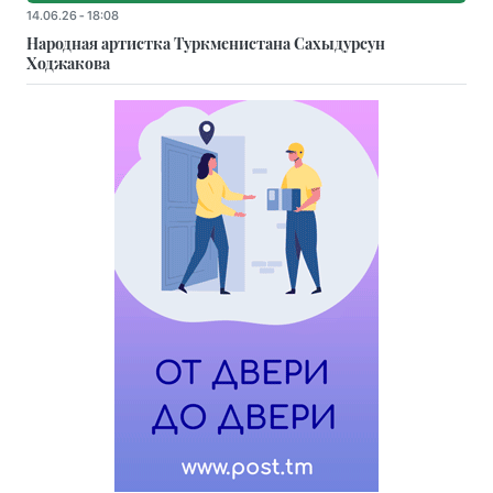
14.06.26 - 18:08
Народная артистка Туркменистана Сахыдурсун
Ходжакова