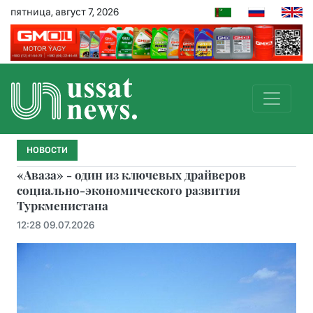
пятница, август 7, 2026
НОВОСТИ
«Аваза» - один из ключевых драйверов
социально-экономического развития
Туркменистана
12:28 09.07.2026