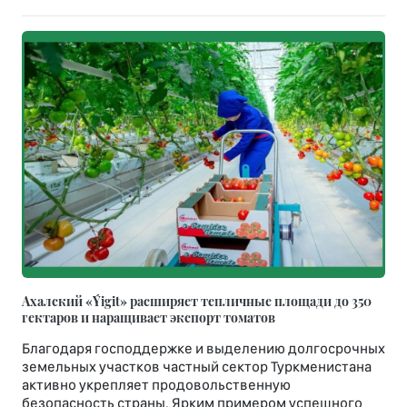
Ахалский «Ýigit» расширяет тепличные площади до 350
гектаров и наращивает экспорт томатов
Благодаря господдержке и выделению долгосрочных
земельных участков частный сектор Туркменистана
активно укрепляет продовольственную
безопасность страны. Ярким примером успешного