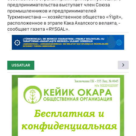
предпринимательства выступает член Союза
промышленников и предпринимателей
Туркменистана — хозяйственное общество «Ýigit»,
расположенное в этрапе Кака Ахалского велаята, -
сообщает газета «RYSGAL».
USSATLAR