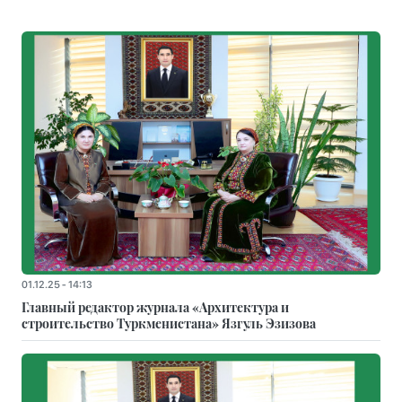
01.12.25 - 14:13
Главный редактор журнала «Архитектура и
строительство Туркменистана» Язгуль Эзизова