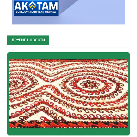
ДРУГИЕ НОВОСТИ