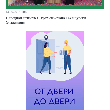
14.06.26 - 18:08
Народная артистка Туркменистана Сахыдурсун
Ходжакова