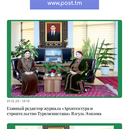
01.12.25 - 14:13
Главный редактор журнала «Архитектура и
строительство Туркменистана» Язгуль Эзизова