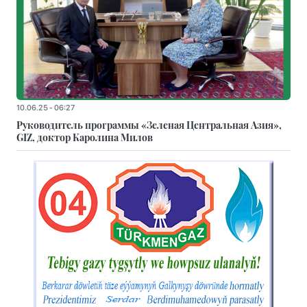
10.06.25 - 06:27
Руководитель программы «Зеленая Центральная Азия»,
GIZ, доктор Каролина Милов