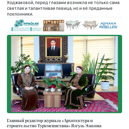
Ходжаковой, перед глазами возникла не только сама
светлая и талантливая певица, но и её преданные
поклонники.
Главный редактор журнала «Архитектура и
строительство Туркменистана» Язгуль Эзизова