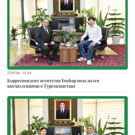
27.07.26 - 12:34
Корреспондент агентства Yonhap поделился
впечатлениями о Туркменистане