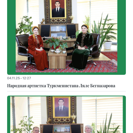
04.11.25 - 12:27
Народная артистка Туркменистана Ляле Бегназарова