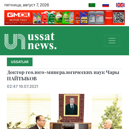
пятница, август 7, 2026
USSATLAR
Доктор геолого-минералогических наук Чары
ПАЙТЫКОВ
02:47 19.07.2021