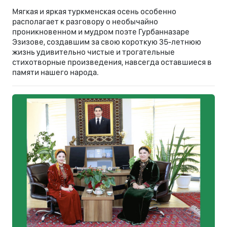
Мягкая и яркая туркменская осень особенно
располагает к разговору о необычайно
проникновенном и мудром поэте Гурбанназаре
Эзизове, создавшим за свою короткую 35-летнюю
жизнь удивительно чистые и трогательные
стихотворные произведения, навсегда оставшиеся в
памяти нашего народа.