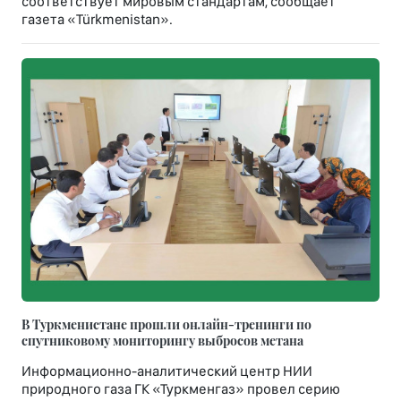
соответствует мировым стандартам, сообщает
газета «Türkmenistan».
В Туркменистане прошли онлайн-тренинги по
спутниковому мониторингу выбросов метана
Информационно-аналитический центр НИИ
природного газа ГК «Туркменгаз» провел серию