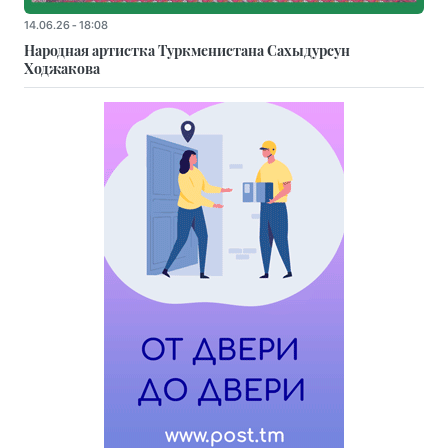
14.06.26 - 18:08
Народная артистка Туркменистана Сахыдурсун
Ходжакова