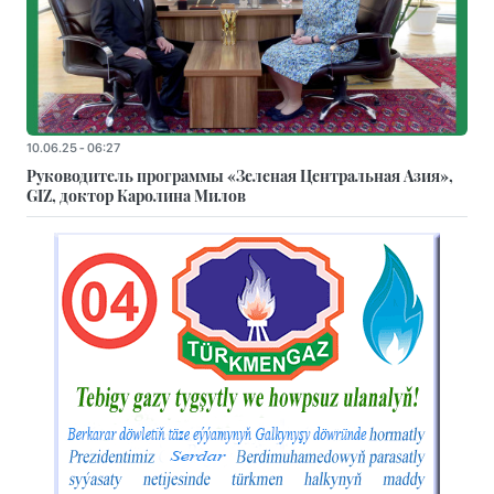
10.06.25 - 06:27
Руководитель программы «Зеленая Центральная Азия»,
GIZ, доктор Каролина Милов