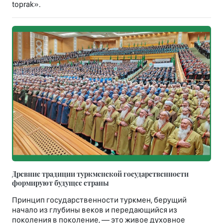
toprak».
Древние традиции туркменской государственности
формируют будущее страны
Принцип государственности туркмен, берущий
начало из глубины веков и передающийся из
поколения в поколение, — это живое духовное