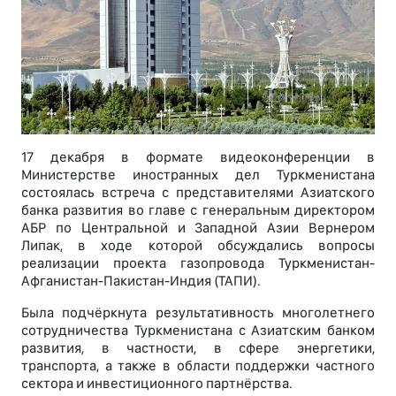
17 декабря в формате видеоконференции в
Министерстве иностранных дел Туркменистана
состоялась встреча с представителями Азиатского
банка развития во главе с генеральным директором
АБР по Центральной и Западной Азии Вернером
Липак, в ходе которой обсуждались вопросы
реализации проекта газопровода Туркменистан-
Афганистан-Пакистан-Индия (ТАПИ).
Была подчёркнута результативность многолетнего
сотрудничества Туркменистана с Азиатским банком
развития, в частности, в сфере энергетики,
транспорта, а также в области поддержки частного
сектора и инвестиционного партнёрства.