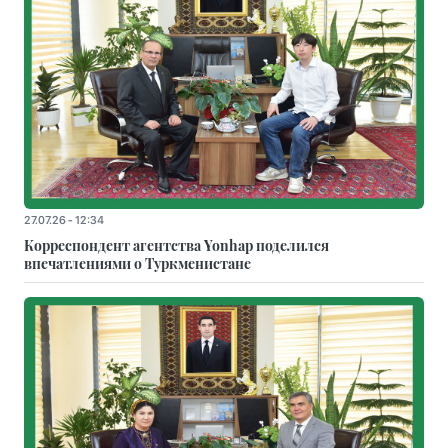
27.07.26 - 12:34
Корреспондент агентства Yonhap поделился
впечатлениями о Туркменистане