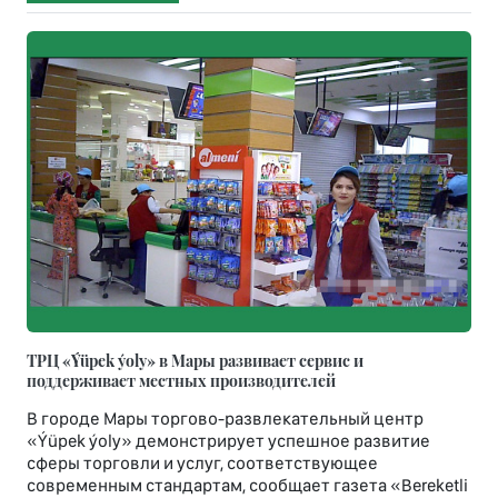
ТРЦ «Ýüpek ýoly» в Мары развивает сервис и
поддерживает местных производителей
В городе Мары торгово-развлекательный центр
«Ýüpek ýoly» демонстрирует успешное развитие
сферы торговли и услуг, соответствующее
современным стандартам, сообщает газета «Bereketli