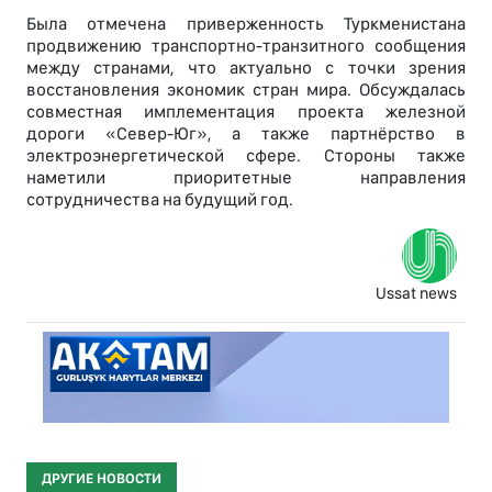
Была отмечена приверженность Туркменистана
продвижению транспортно-транзитного сообщения
между странами, что актуально с точки зрения
восстановления экономик стран мира. Обсуждалась
совместная имплементация проекта железной
дороги «Север-Юг», а также партнёрство в
электроэнергетической сфере. Стороны также
наметили приоритетные направления
сотрудничества на будущий год.
Ussat news
ДРУГИЕ НОВОСТИ