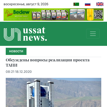
воскресенье, август 9, 2026
НОВОСТИ
Обсуждены вопросы реализации проекта
ТАПИ
08:21 18.12.2020