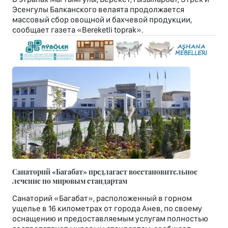
Эсенгулы Балканского велаята продолжается
массовый сбор овощной и бахчевой продукции,
сообщает газета «Bereketli toprak».
Санаторий «Багабат» предлагает восстановительное
лечение по мировым стандартам
Санаторий «Багабат», расположенный в горном
ущелье в 16 километрах от города Анев, по своему
оснащению и предоставляемым услугам полностью