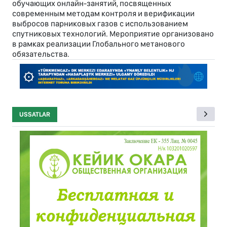
обучающих онлайн-занятий, посвященных
современным методам контроля и верификации
выбросов парниковых газов с использованием
спутниковых технологий. Мероприятие организовано
в рамках реализации Глобального метанового
обязательства.
USSATLAR