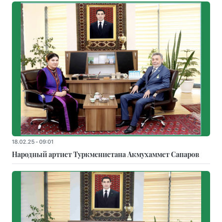
18.02.25 - 09:01
Народный артист Туркменистана Акмухаммет Сапаров