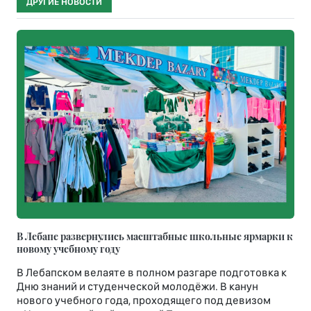
ДРУГИЕ НОВОСТИ
В Лебапе развернулись масштабные школьные ярмарки к
новому учебному году
В Лебапском велаяте в полном разгаре подготовка к
Дню знаний и студенческой молодёжи. В канун
нового учебного года, проходящего под девизом