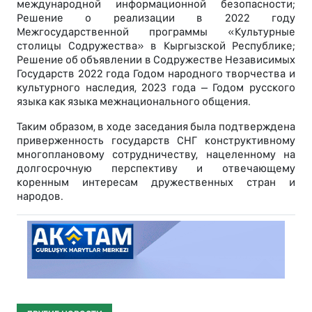
международной информационной безопасности;
Решение о реализации в 2022 году
Межгосударственной программы «Культурные
столицы Содружества» в Кыргызской Республике;
Решение об объявлении в Содружестве Независимых
Государств 2022 года Годом народного творчества и
культурного наследия, 2023 года – Годом русского
языка как языка межнационального общения.
Таким образом, в ходе заседания была подтверждена
приверженность государств СНГ конструктивному
многоплановому сотрудничеству, нацеленному на
долгосрочную перспективу и отвечающему
коренным интересам дружественных стран и
народов.