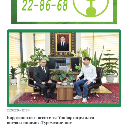
27.07.26 - 12:34
Корреспондент агентства Yonhap поделился
впечатлениями о Туркменистане