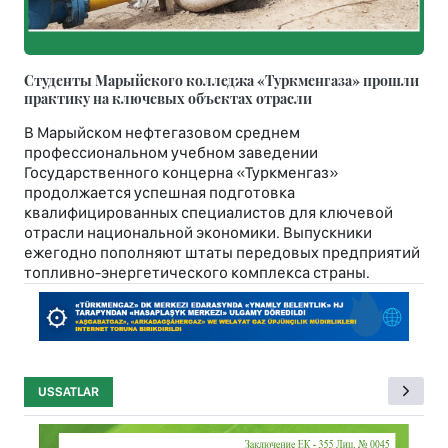
Студенты Марыйского колледжа «Туркменгаза» прошли
практику на ключевых объектах отрасли
В Марыйском нефтегазовом среднем
профессиональном учебном заведении
Государственного концерна «Туркменгаз»
продолжается успешная подготовка
квалифицированных специалистов для ключевой
отрасли национальной экономики. Выпускники
ежегодно пополняют штаты передовых предприятий
топливно-энергетического комплекса страны.
USSATLAR