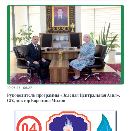
10.06.25 - 06:27
Руководитель программы «Зеленая Центральная Азия»,
GIZ, доктор Каролина Милов