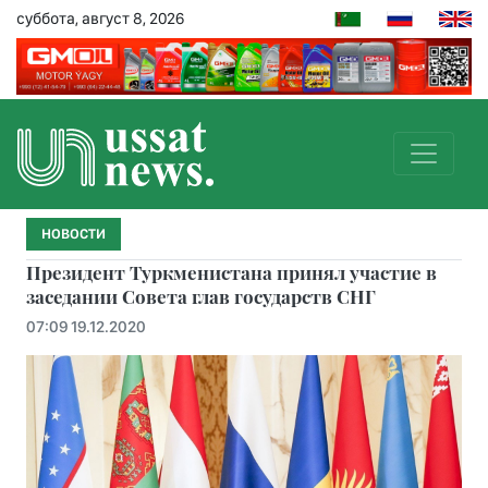
суббота, август 8, 2026
НОВОСТИ
Президент Туркменистана принял участие в
заседании Совета глав государств СНГ
07:09 19.12.2020