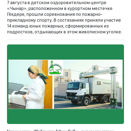
7 августа в детском оздоровительном центре
«Чынар», расположенном в курортном местечке
Гёкдере, прошли соревнования по пожарно-
прикладному спорту. В состязаниях приняли участие
14 команд юных пожарных, сформированных из
подростков, отдыхающих в этом живописном уголке.