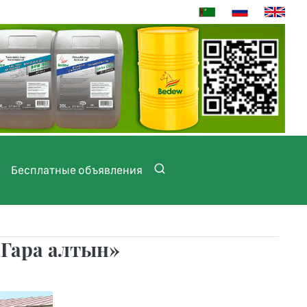
Бесплатные объявления
«Гара алтын»