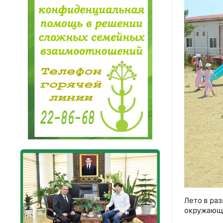
Лето в раз
окружающе