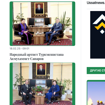
Ussatnews
18.02.25 - 09:01
Народный артист Туркменистана
Акмухаммет Сапаров
ДРУГИЕ С