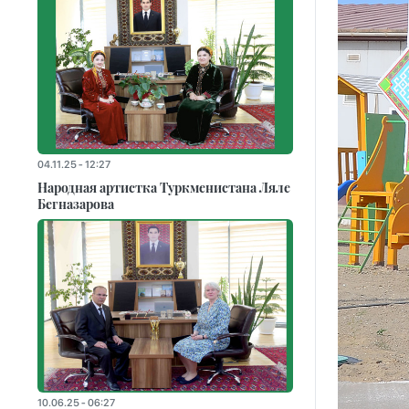
04.11.25 - 12:27
Народная артистка Туркменистана Ляле
Бегназарова
10.06.25 - 06:27