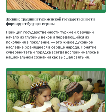
Древние традиции туркменской государственности
формируют будущее страны
Принцип государственности туркмен, берущий
начало из глубины веков и передающийся из
поколения в поколение, — это живое духовное
наследие, хранящееся в сердце народа. Понятие
суверенитета и порядка всегда воспринималось в
национальном сознании как высшая святыня.