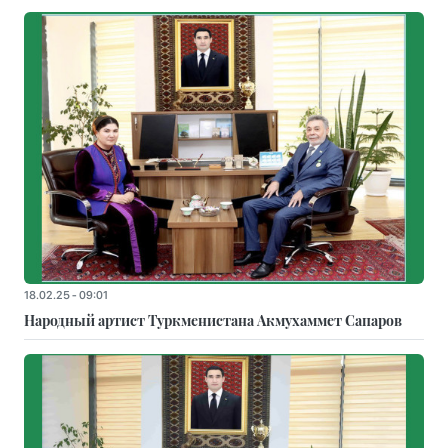
18.02.25 - 09:01
Народный артист Туркменистана Акмухаммет Сапаров