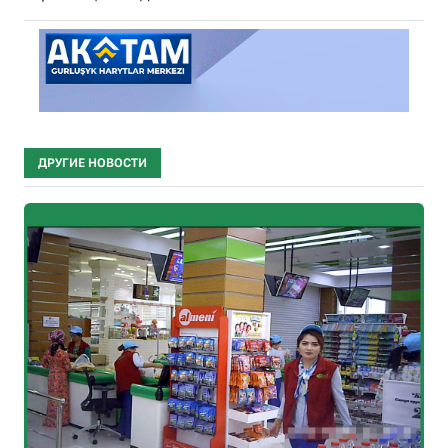
ДРУГИЕ НОВОСТИ