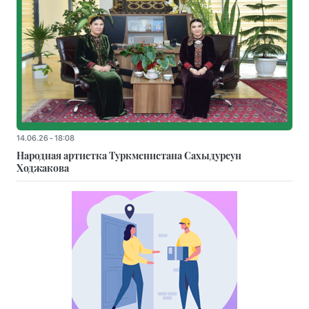
14.06.26 - 18:08
Народная артистка Туркменистана Сахыдурсун
Ходжакова