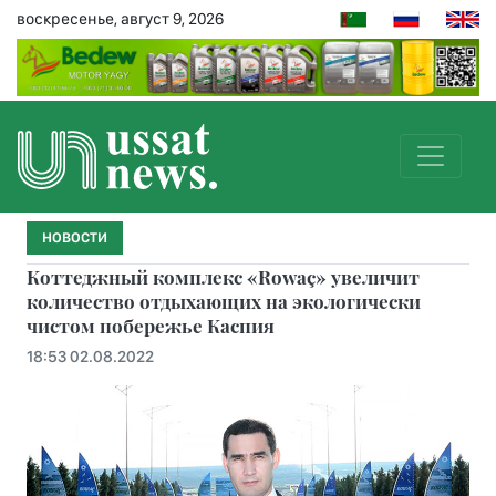
воскресенье, август 9, 2026
НОВОСТИ
Коттеджный комплекс «Rowaç» увеличит
количество отдыхающих на экологически
чистом побережье Каспия
18:53 02.08.2022