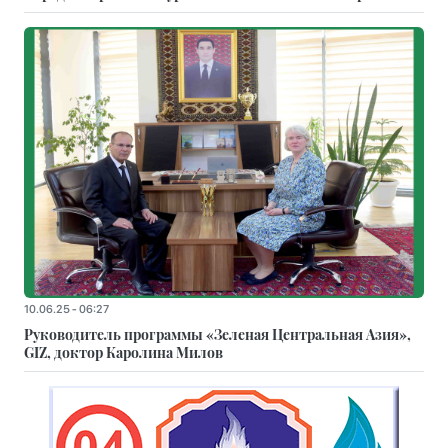
10.06.25 - 06:27
Руководитель программы «Зеленая Центральная Азия»,
GIZ, доктор Каролина Милов