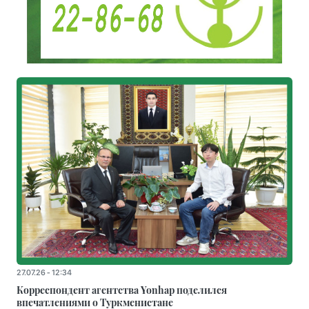
27.07.26 - 12:34
Корреспондент агентства Yonhap поделился
впечатлениями о Туркменистане