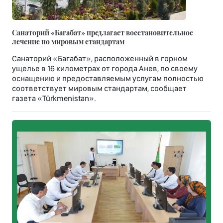
Санаторий «Багабат» предлагает восстановительное
лечение по мировым стандартам
Санаторий «Багабат», расположенный в горном
ущелье в 16 километрах от города Анев, по своему
оснащению и предоставляемым услугам полностью
соответствует мировым стандартам, сообщает
газета «Türkmenistan».