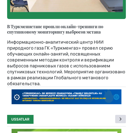
В Туркменистане прошли онлайн-тренинги по
спутниковому мониторингу выбросов метана
Информационно-аналитический центр НИИ
природного газа ГК «Туркменгаз» провел серию
обучающих онлайн-занятий, посвященных
современным методам контроля и верификации
выбросов парниковых газов с использованием
спутниковых технологий. Мероприятие организовано
в рамках реализации Глобального метанового
обязательства.
USSATLAR