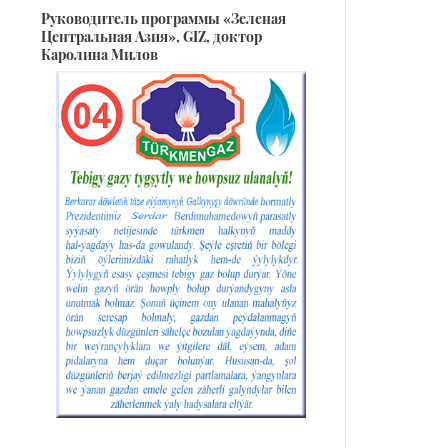
Руководитель программы «Зеленая
Центральная Азия», GIZ, доктор
Каролина Милов