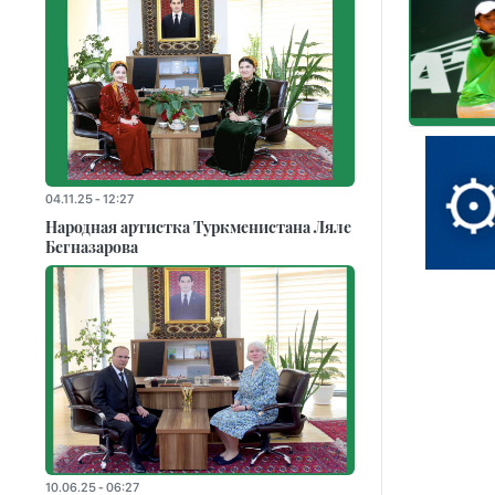
04.11.25 - 12:27
Народная артистка Туркменистана Ляле
Бегназарова
10.06.25 - 06:27