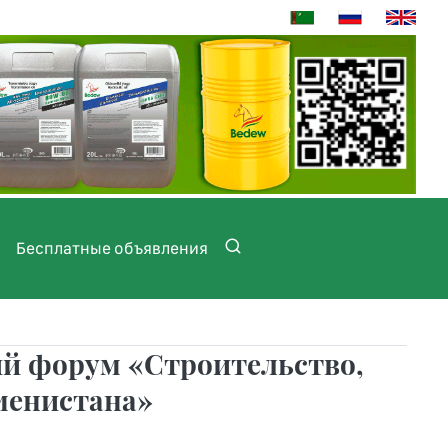
Бесплатные объявления
й форум «Строительство,
менистана»