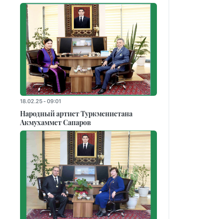
18.02.25 - 09:01
Народный артист Туркменистана
Акмухаммет Сапаров