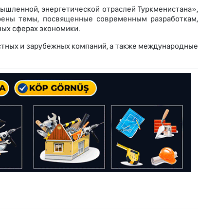
ышленной, энергетической отраслей Туркменистана»,
рены темы, посвященные современным разработкам,
ых сферах экономики.
тных и зарубежных компаний, а также международные