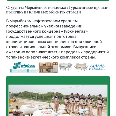
Студенты Марыйского колледжа «Туркменгаза» прошли
практику на ключевых объектах отрасли
В Марыйском нефтегазовом среднем
профессиональном учебном заведении
Государственного концерна «Туркменгаз»
продолжается успешная подготовка
квалифицированных специалистов для ключевой
отрасли национальной экономики. Выпускники
ежегодно пополняют штаты передовых предприятий
топливно-энергетического комплекса страны.