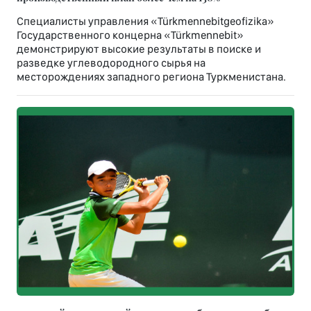
Специалисты управления «Türkmennebitgeofizika»
Государственного концерна «Türkmennebit»
демонстрируют высокие результаты в поиске и
разведке углеводородного сырья на
месторождениях западного региона Туркменистана.