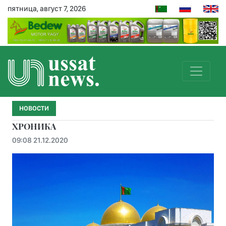
пятница, август 7, 2026
НОВОСТИ
ХРОНИКА
09:08 21.12.2020