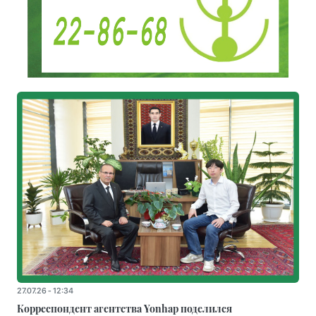
27.07.26 - 12:34
Корреспондент агентства Yonhap поделился