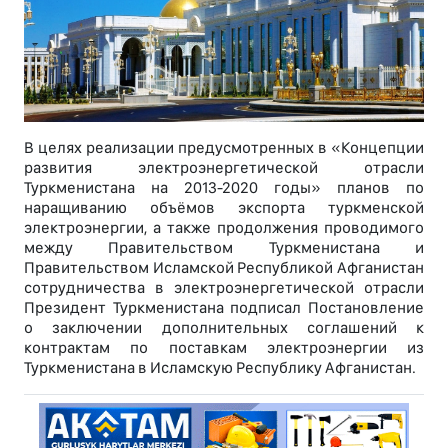
В целях реализации предусмотренных в «Концепции
развития электроэнергетической отрасли
Туркменистана на 2013-2020 годы» планов по
наращиванию объёмов экспорта туркменской
электроэнергии, а также продолжения проводимого
между Правительством Туркменистана и
Правительством Исламской Республикой Афганистан
сотрудничества в электроэнергетической отрасли
Президент Туркменистана подписал Постановление
о заключении дополнительных соглашений к
контрактам по поставкам электроэнергии из
Туркменистана в Исламскую Республику Афганистан.