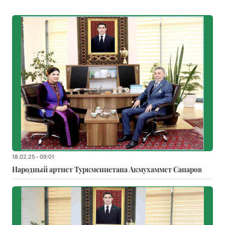
18.02.25 - 09:01
Народный артист Туркменистана Акмухаммет Сапаров