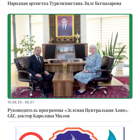
Народная артистка Туркменистана Ляле Бегназарова
10.06.25 - 06:27
Руководитель программы «Зеленая Центральная Азия»,
GIZ, доктор Каролина Милов