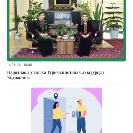
14.06.26 - 18:08
Народная артистка Туркменистана Сахыдурсун
Ходжакова