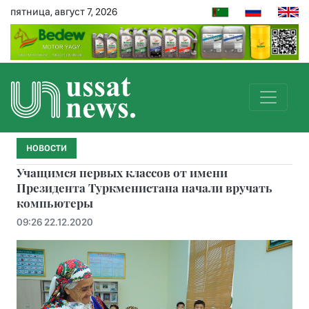
пятница, август 7, 2026
НОВОСТИ
Учащимся первых классов от имени
Президента Туркменистана начали вручать
компьютеры
09:26 22.12.2020