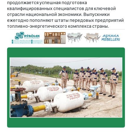
продолжается успешная подготовка
квалифицированных специалистов для ключевой
отрасли национальной экономики. Выпускники
ежегодно пополняют штаты передовых предприятий
топливно-энергетического комплекса страны.