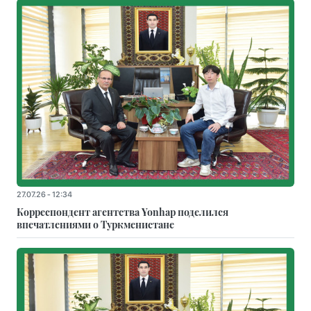
27.07.26 - 12:34
Корреспондент агентства Yonhap поделился
впечатлениями о Туркменистане