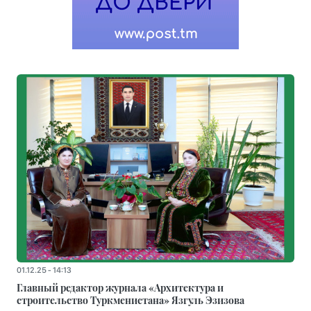
01.12.25 - 14:13
Главный редактор журнала «Архитектура и
строительство Туркменистана» Язгуль Эзизова