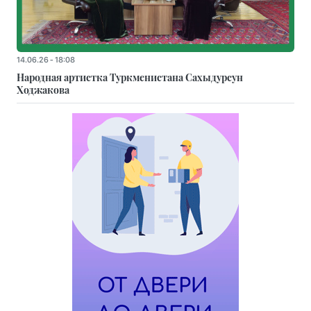
14.06.26 - 18:08
Народная артистка Туркменистана Сахыдурсун
Ходжакова