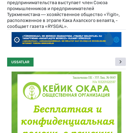
предпринимательства выступает член Союза
промышленников и предпринимателей
Туркменистана — хозяйственное общество «Ýigit»,
расположенное в этрапе Кака Ахалского велаята, -
сообщает газета «RYSGAL».
USSATLAR