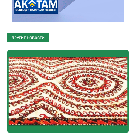
ДРУГИЕ НОВОСТИ