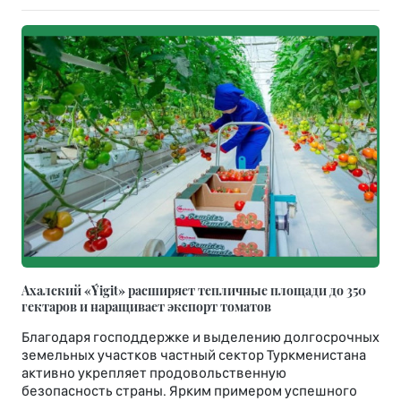
Ахалский «Ýigit» расширяет тепличные площади до 350
гектаров и наращивает экспорт томатов
Благодаря господдержке и выделению долгосрочных
земельных участков частный сектор Туркменистана
активно укрепляет продовольственную
безопасность страны. Ярким примером успешного