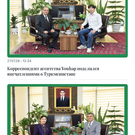
27.07.26 - 12:34
Корреспондент агентства Yonhap поделился
впечатлениями о Туркменистане