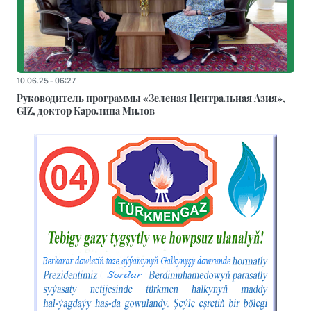
10.06.25 - 06:27
Руководитель программы «Зеленая Центральная Азия»,
GIZ, доктор Каролина Милов