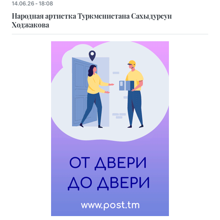
14.06.26 - 18:08
Народная артистка Туркменистана Сахыдурсун
Ходжакова