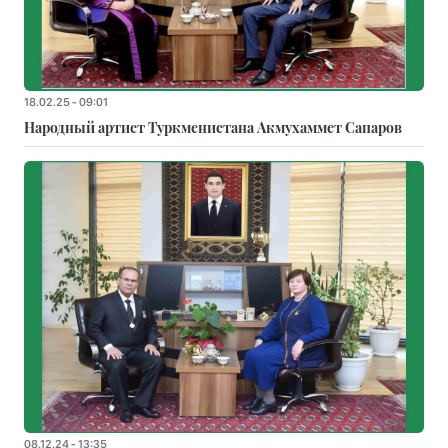
18.02.25 - 09:01
Народный артист Туркменистана Акмухаммет Сапаров
08.12.24 - 13:35