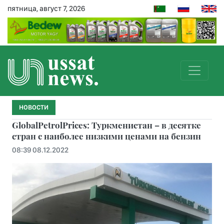
пятница, август 7, 2026
НОВОСТИ
GlobalPetrolPrices: Туркменистан – в десятке
стран с наиболее низкими ценами на бензин
08:39 08.12.2022