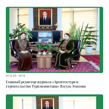
01.12.25 - 14:13
Главный редактор журнала «Архитектура и
строительство Туркменистана» Язгуль Эзизова