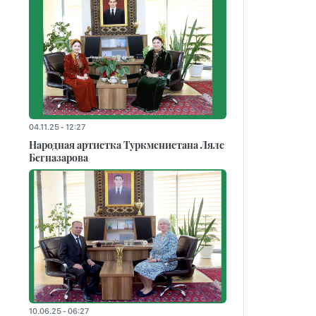
04.11.25 - 12:27
Народная артистка Туркменистана Ляле
Бегназарова
10.06.25 - 06:27