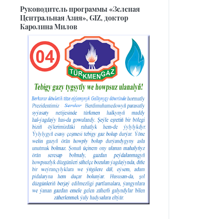
Руководитель программы «Зеленая
Центральная Азия», GIZ, доктор
Каролина Милов