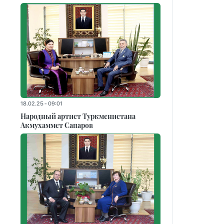
18.02.25 - 09:01
Народный артист Туркменистана
Акмухаммет Сапаров