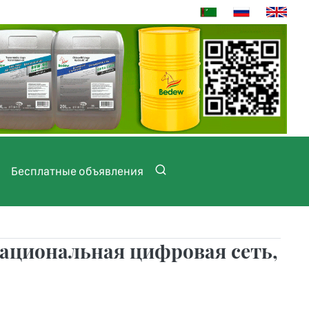
Бесплатные объявления
ациональная цифровая сеть,