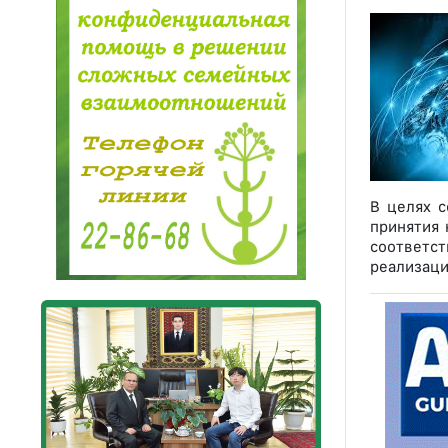
В целях с
принятия 
соответст
реализаци