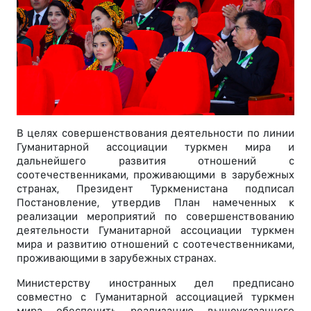
В целях совершенствования деятельности по линии
Гуманитарной ассоциации туркмен мира и
дальнейшего развития отношений с
соотечественниками, проживающими в зарубежных
странах, Президент Туркменистана подписал
Постановление, утвердив План намеченных к
реализации мероприятий по совершенствованию
деятельности Гуманитарной ассоциации туркмен
мира и развитию отношений с соотечественниками,
проживающими в зарубежных странах.
Министерству иностранных дел предписано
совместно с Гуманитарной ассоциацией туркмен
мира обеспечить реализацию вышеуказанного