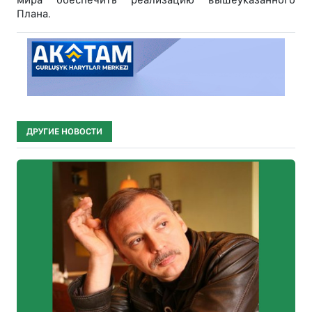
Плана.
ДРУГИЕ НОВОСТИ