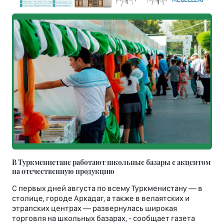
В Туркменистане работают школьные базары с акцентом
на отечественную продукцию
С первых дней августа по всему Туркменистану — в
столице, городе Аркадаг, а также в велаятских и
этрапских центрах — развернулась широкая
торговля на школьных базарах, - сообщает газета