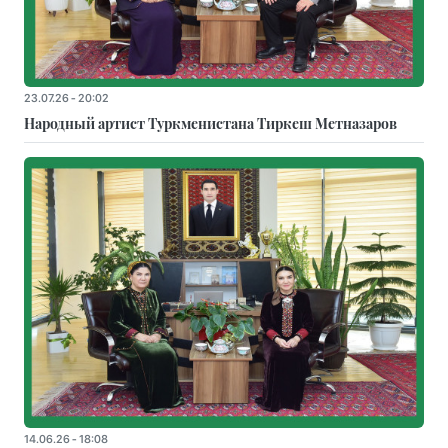
23.07.26 - 20:02
Народный артист Туркменистана Тиркеш Мeтназаров
14.06.26 - 18:08