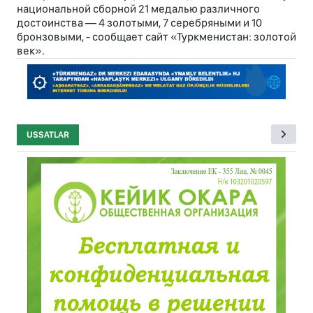
национальной сборной 21 медалью различного
достоинства — 4 золотыми, 7 серебряными и 10
бронзовыми, - сообщает сайт «Туркменистан: золотой
век».
USSATLAR