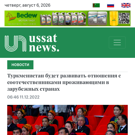
четверг, август 6, 2026
НОВОСТИ
Туркменистан будет развивать отношения с
соотечественниками проживающими в
зарубежных странах
06:46 11.12.2022