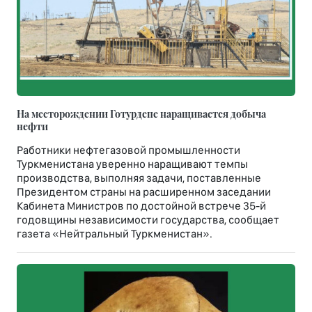
На месторождении Готурдепе наращивается добыча
нефти
Работники нефтегазовой промышленности
Туркменистана уверенно наращивают темпы
производства, выполняя задачи, поставленные
Президентом страны на расширенном заседании
Кабинета Министров по достойной встрече 35-й
годовщины независимости государства, сообщает
газета «Нейтральный Туркменистан».