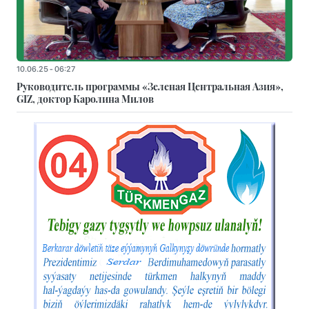
10.06.25 - 06:27
Руководитель программы «Зеленая Центральная Азия»,
GIZ, доктор Каролина Милов