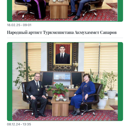
18.02.25 - 09:01
Народный артист Туркменистана Акмухаммет Сапаров
08.12.24 - 13:35