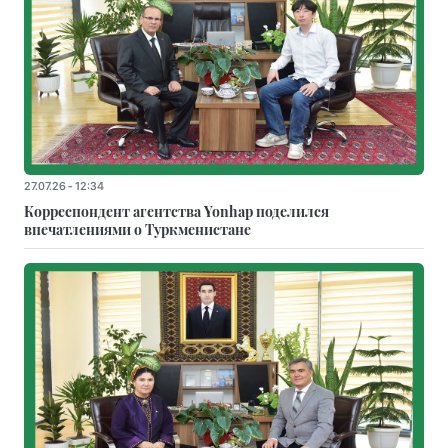
27.07.26 - 12:34
Корреспондент агентства Yonhap поделился
впечатлениями о Туркменистане