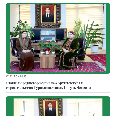
01.12.25 - 14:13
Главный редактор журнала «Архитектура и
строительство Туркменистана» Язгуль Эзизова