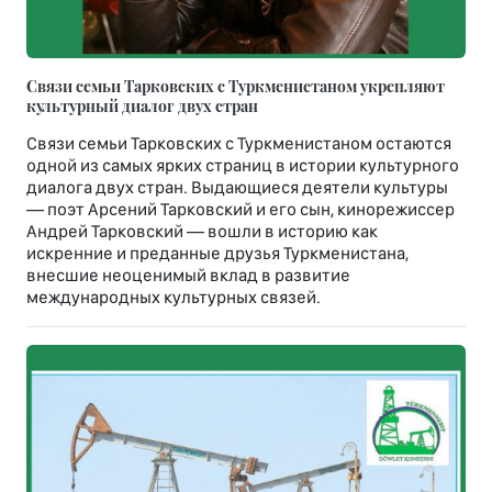
Связи семьи Тарковских с Туркменистаном укрепляют
культурный диалог двух стран
Связи семьи Тарковских с Туркменистаном остаются
одной из самых ярких страниц в истории культурного
диалога двух стран. Выдающиеся деятели культуры
— поэт Арсений Тарковский и его сын, кинорежиссер
Андрей Тарковский — вошли в историю как
искренние и преданные друзья Туркменистана,
внесшие неоценимый вклад в развитие
международных культурных связей.