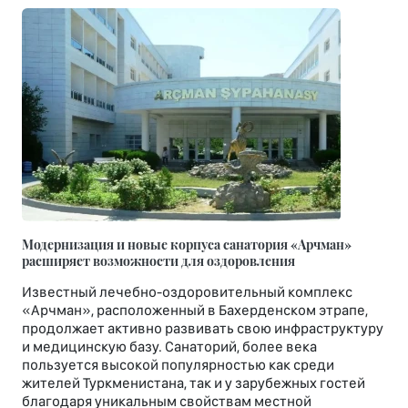
Модернизация и новые корпуса санатория «Арчман»
расширяет возможности для оздоровления
Известный лечебно-оздоровительный комплекс
«Арчман», расположенный в Бахерденском этрапе,
продолжает активно развивать свою инфраструктуру
и медицинскую базу. Санаторий, более века
пользуется высокой популярностью как среди
жителей Туркменистана, так и у зарубежных гостей
благодаря уникальным свойствам местной