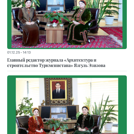
01.12.25 - 14:13
Главный редактор журнала «Архитектура и
строительство Туркменистана» Язгуль Эзизова