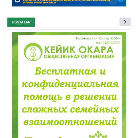
USSATLAR