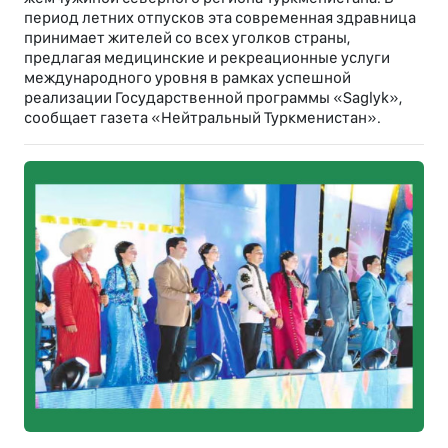
период летних отпусков эта современная здравница
принимает жителей со всех уголков страны,
предлагая медицинские и рекреационные услуги
международного уровня в рамках успешной
реализации Государственной программы «Saglyk»,
сообщает газета «Нейтральный Туркменистан».