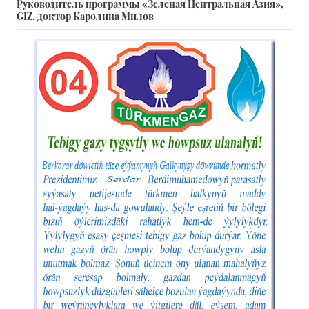
Руководитель программы «Зеленая Центральная Азия»,
GIZ, доктор Каролина Милов