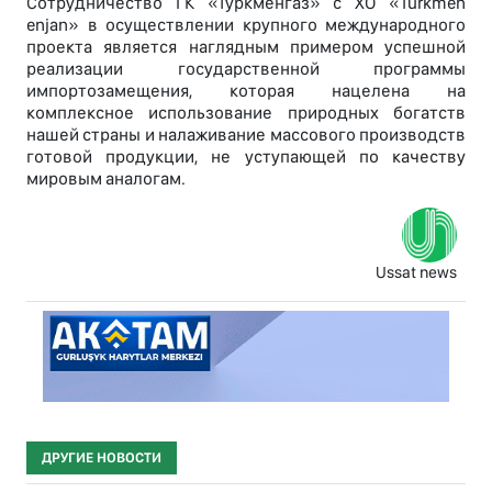
Сотрудничество ГК «Туркменгаз» с ХО «Türkmen
enjan» в осуществлении крупного международного
проекта является наглядным примером успешной
реализации государственной программы
импортозамещения, которая нацелена на
комплексное использование природных богатств
нашей страны и налаживание массового производств
готовой продукции, не уступающей по качеству
мировым аналогам.
Ussat news
ДРУГИЕ НОВОСТИ