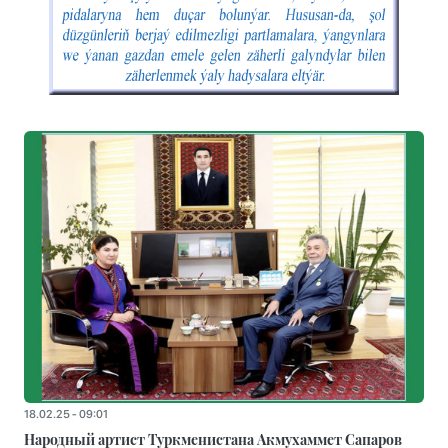
18.02.25 - 09:01
Народный артист Туркменистана Акмухаммет Сапаров