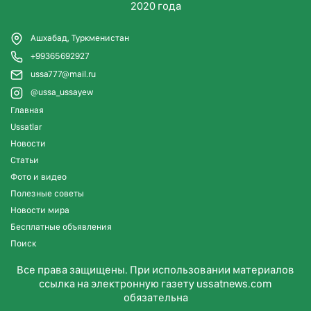
2020 года
Ашхабад, Туркменистан
+99365692927
ussa777@mail.ru
@ussa_ussayew
Главная
Ussatlar
Новости
Статьи
Фото и видео
Полезные советы
Новости мира
Бесплатные объявления
Поиск
Все права защищены. При использовании материалов
ссылка на электронную газету ussatnews.com
обязательна