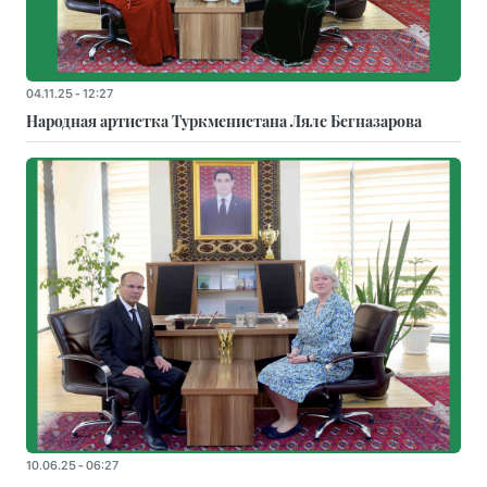
04.11.25 - 12:27
Народная артистка Туркменистана Ляле Бегназарова
10.06.25 - 06:27