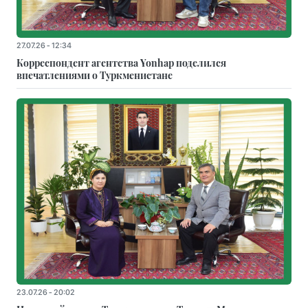
27.07.26 - 12:34
Корреспондент агентства Yonhap поделился
впечатлениями о Туркменистане
23.07.26 - 20:02