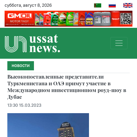
суббота, август 8, 2026
НОВОСТИ
Высокопоставленные представители
Туркменистана и ОАЭ примут участие в
Международном инвестиционном роуд-шоу в
Дубае
13:30 15.03.2023