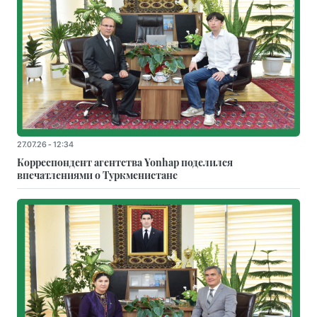
27.07.26 - 12:34
Корреспондент агентства Yonhap поделился
впечатлениями о Туркменистане