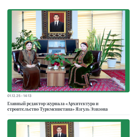
01.12.25 - 14:13
Главный редактор журнала «Архитектура и
строительство Туркменистана» Язгуль Эзизова