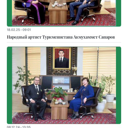
18.02.25 - 09:01
Народный артист Туркменистана Акмухаммет Сапаров
08.12.24 - 13:35