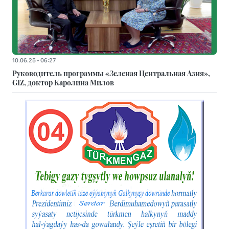
10.06.25 - 06:27
Руководитель программы «Зеленая Центральная Азия»,
GIZ, доктор Каролина Милов