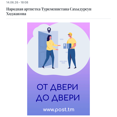
14.06.26 - 18:08
Народная артистка Туркменистана Сахыдурсун
Ходжакова