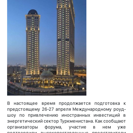
В настоящее время продолжается подготовка к
предстоящему 26-27 апреля Международному роуд-
шоу по привлечению иностранных инвестиций в
энергетический сектор Туркменистана. Как сообщают
организаторы форума, участие в нем уже
подтвердили высокопоставленные представители