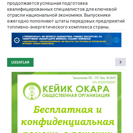
продолжается успешная подготовка
квалифицированных специалистов для ключевой
отрасли национальной экономики. Выпускники
ежегодно пополняют штаты передовых предприятий
топливно-энергетического комплекса страны.
USSATLAR