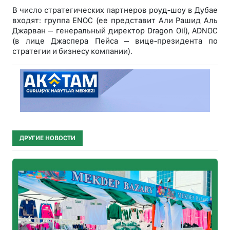
В число стратегических партнеров роуд-шоу в Дубае
входят: группа ENOC (ее представит Али Рашид Аль
Джарван – генеральный директор Dragon Oil), ADNOC
(в лице Джаспера Пейса – вице-президента по
стратегии и бизнесу компании).
ДРУГИЕ НОВОСТИ