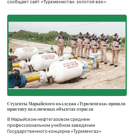
сообщает сайт «Туркменистан: золотой век».
Студенты Марыйского колледжа «Туркменгаза» прошли
практику на ключевых объектах отрасли
В Марыйском нефтегазовом среднем
профессиональном учебном заведении
Государственного концерна «Туркменгаз»