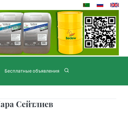
Бесплатные объявления
ара Сейтлиев