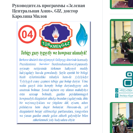
Руководитель программы «Зеленая
Центральная Азия», GIZ, доктор
Каролина Милов