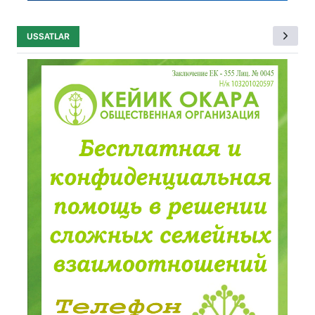
USSATLAR