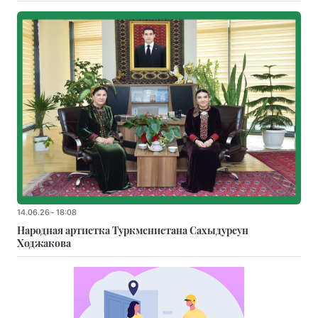
14.06.26 - 18:08
Народная артистка Туркменистана Сахыдурсун
Ходжакова