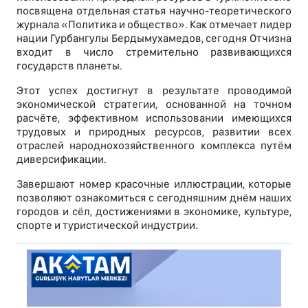
посвящена отдельная статья научно-теоретического
журнала «Политика и общество». Как отмечает лидер
нации Гурбангулы Бердымухамедов, сегодня Отчизна
входит в число стремительно развивающихся
государств планеты.
Этот успех достигнут в результате проводимой
экономической стратегии, основанной на точном
расчёте, эффективном использовании имеющихся
трудовых и природных ресурсов, развитии всех
отраслей народнохозяйственного комплекса путём
диверсификации.
Завершают номер красочные иллюстрации, которые
позволяют ознакомиться с сегодняшним днём наших
городов и сёл, достижениями в экономике, культуре,
спорте и туристической индустрии.