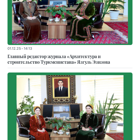
01.12.25 - 14:13
Главный редактор журнала «Архитектура и
строительство Туркменистана» Язгуль Эзизова