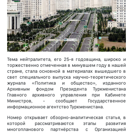
Тема нейтралитета, его 25-я годовщина, широко и
торжественно отмеченная в минувшем году в нашей
стране, стала основной в материалах вышедшего в
свет специального выпуска научно-теоретического
журнала «Политика и общество», изданного
Архивным фондом Президента Туркменистана
Главного архивного управления при Кабинете
Министров, - сообщает Государственное
информационное агентство Туркменистана.
Номер открывает обзорно-аналитическая статья, в
которой рассматриваются этапы развития
многопланового партнёрства с Организацией