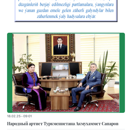
18.02.25 - 09:01
Народный артист Туркменистана Акмухаммет Сапаров