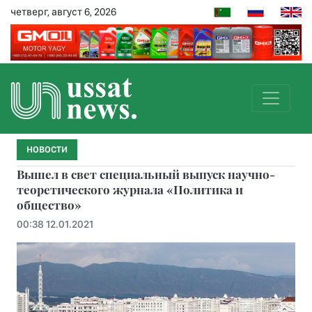
четверг, август 6, 2026
НОВОСТИ
Вышел в свет специальный выпуск научно-
теоретического журнала «Политика и
общество»
00:38 12.01.2021