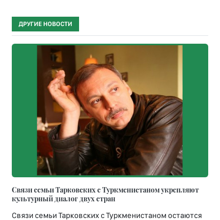
ДРУГИЕ НОВОСТИ
Связи семьи Тарковских с Туркменистаном укрепляют
культурный диалог двух стран
Связи семьи Тарковских с Туркменистаном остаются