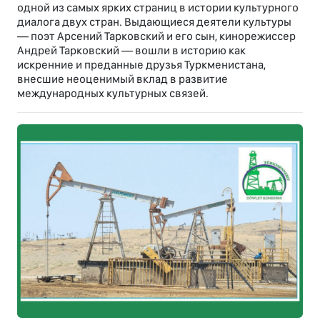
одной из самых ярких страниц в истории культурного
диалога двух стран. Выдающиеся деятели культуры
— поэт Арсений Тарковский и его сын, кинорежиссер
Андрей Тарковский — вошли в историю как
искренние и преданные друзья Туркменистана,
внесшие неоценимый вклад в развитие
международных культурных связей.