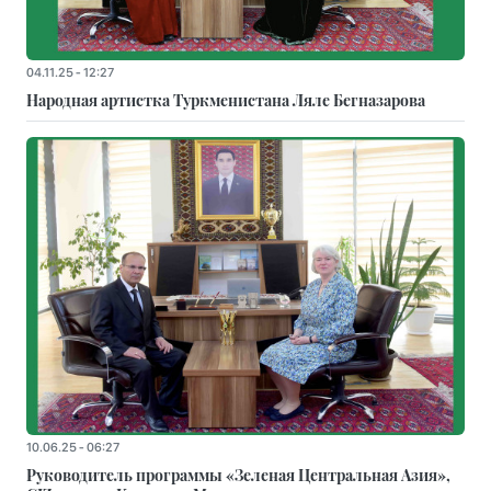
04.11.25 - 12:27
Народная артистка Туркменистана Ляле Бегназарова
10.06.25 - 06:27
Руководитель программы «Зеленая Центральная Азия»,