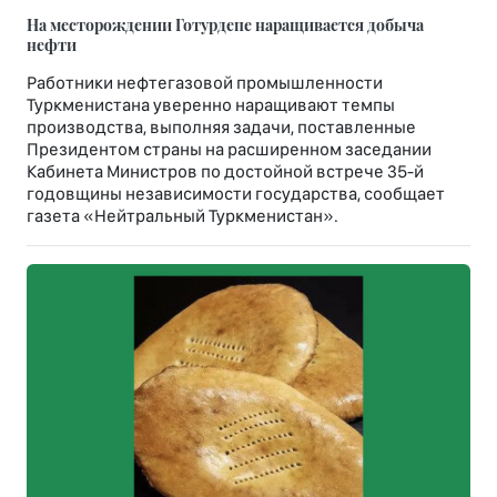
На месторождении Готурдепе наращивается добыча
нефти
Работники нефтегазовой промышленности
Туркменистана уверенно наращивают темпы
производства, выполняя задачи, поставленные
Президентом страны на расширенном заседании
Кабинета Министров по достойной встрече 35-й
годовщины независимости государства, сообщает
газета «Нейтральный Туркменистан».