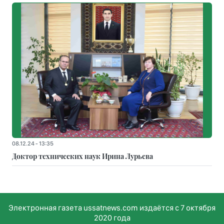
08.12.24 - 13:35
Доктор технических наук Ирина Лурьева
Электронная газета ussatnews.com издаётся с 7 октября
2020 года