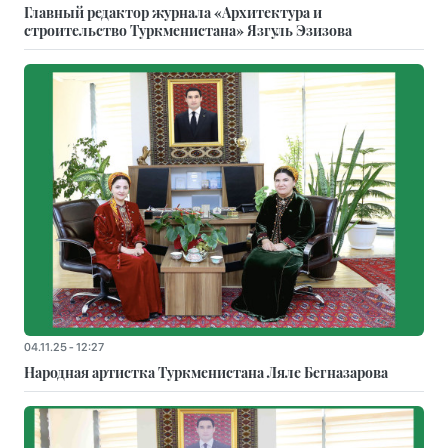
Главный редактор журнала «Архитектура и
строительство Туркменистана» Язгуль Эзизова
04.11.25 - 12:27
Народная артистка Туркменистана Ляле Бегназарова