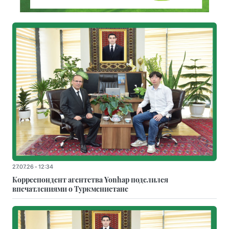
27.07.26 - 12:34
Корреспондент агентства Yonhap поделился
впечатлениями о Туркменистане