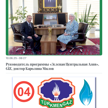
10.06.25 - 06:27
Руководитель программы «Зеленая Центральная Азия»,
GIZ, доктор Каролина Милов