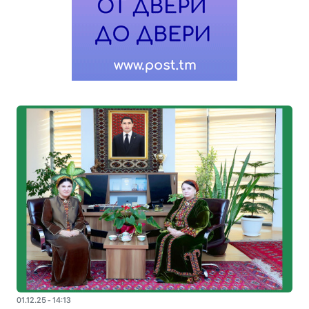
01.12.25 - 14:13