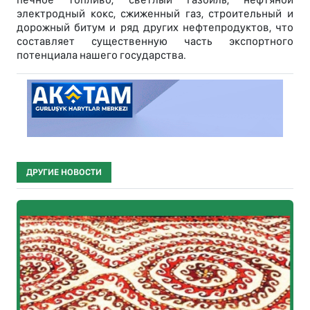
электродный кокс, сжиженный газ, строительный и
дорожный битум и ряд других нефтепродуктов, что
составляет существенную часть экспортного
потенциала нашего государства.
ДРУГИЕ НОВОСТИ