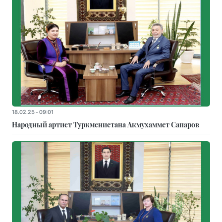
18.02.25 - 09:01
Народный артист Туркменистана Акмухаммет Сапаров