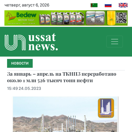
четверг, август 6, 2026
НОВОСТИ
За январь – апрель на ТКНПЗ переработано
около 1 млн 526 тысяч тонн нефти
15:49 24.05.2023