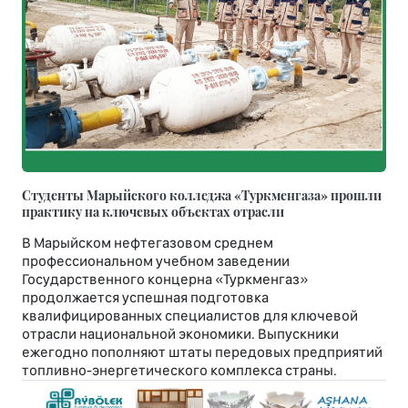
Студенты Марыйского колледжа «Туркменгаза» прошли
практику на ключевых объектах отрасли
В Марыйском нефтегазовом среднем
профессиональном учебном заведении
Государственного концерна «Туркменгаз»
продолжается успешная подготовка
квалифицированных специалистов для ключевой
отрасли национальной экономики. Выпускники
ежегодно пополняют штаты передовых предприятий
топливно-энергетического комплекса страны.