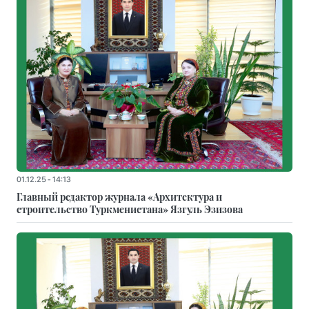
01.12.25 - 14:13
Главный редактор журнала «Архитектура и
строительство Туркменистана» Язгуль Эзизова