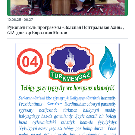
10.06.25 - 06:27
Руководитель программы «Зеленая Центральная Азия»,
GIZ, доктор Каролина Милов