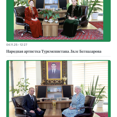
04.11.25 - 12:27
Народная артистка Туркменистана Ляле Бегназарова