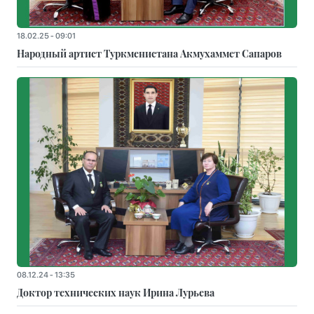
18.02.25 - 09:01
Народный артист Туркменистана Акмухаммет Сапаров
08.12.24 - 13:35
Доктор технических наук Ирина Лурьева