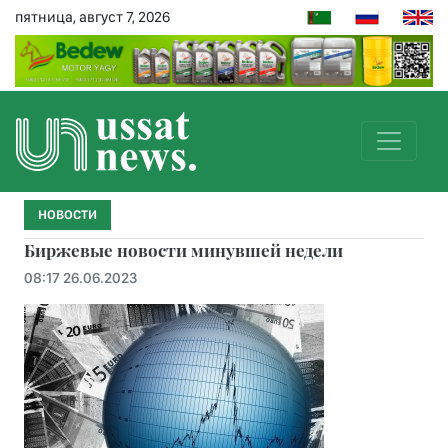
пятница, август 7, 2026
НОВОСТИ
Биржевые новости минувшей недели
08:17 26.06.2023