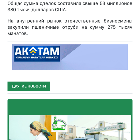
Общая сумма сделок составила свыше 53 миллионов
380 тысяч долларов США.
На внутренний рынок отечественные бизнесмены
закупили пшеничные отруби на сумму 275 тысяч
манатов.
ДРУГИЕ НОВОСТИ