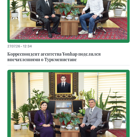
27.07.26 - 12:34
Корреспондент агентства Yonhap поделился
впечатлениями о Туркменистане