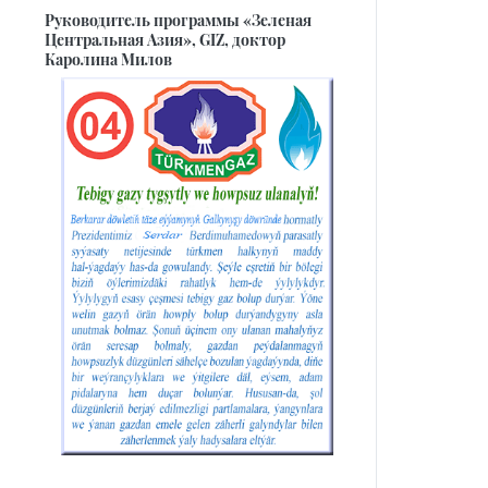
Руководитель программы «Зеленая
Центральная Азия», GIZ, доктор
Каролина Милов