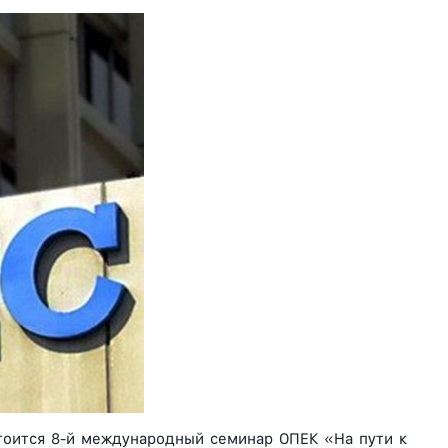
стоится 8-й международный семинар ОПЕК «На пути к