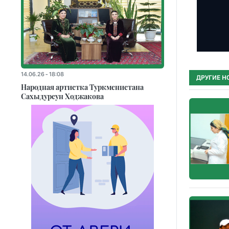
14.06.26 - 18:08
ДРУГИЕ Н
Народная артистка Туркменистана
Сахыдурсун Ходжакова