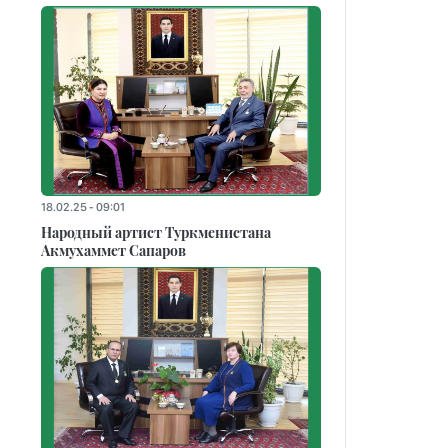
18.02.25 - 09:01
Народный артист Туркменистана
Акмухаммет Сапаров