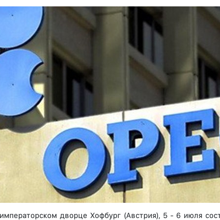
 императорском дворце Хофбург (Австрия), 5 - 6 июля со