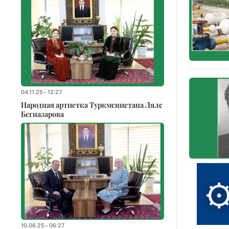
04.11.25 - 12:27
Народная артистка Туркменистана Ляле
Бегназарова
10.06.25 - 06:27