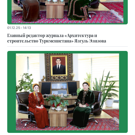
01.12.25 - 14:13
Главный редактор журнала «Архитектура и
строительство Туркменистана» Язгуль Эзизова