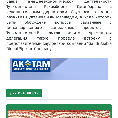
банка внешнеэкономической деятельности
Туркменистана Рахимберды Джепбарова с
исполнительным директором Саудовского фонда
развития Султаном Аль Маршадом, в ходе которой
были обсуждены вопросы, связанные с
финансированием социальных проектов в
Туркменистане.В рамках визита туркменская
делегация также провела встречу с
представителями саудовской компании “Saudi Arabia
Global Pipeline Company”.
ДРУГИЕ НОВОСТИ