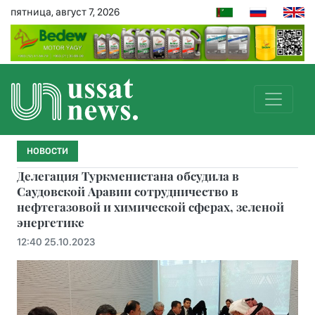
пятница, август 7, 2026
НОВОСТИ
Делегация Туркменистана обсудила в
Саудовской Аравии сотрудничество в
нефтегазовой и химической сферах, зеленой
энергетике
12:40 25.10.2023