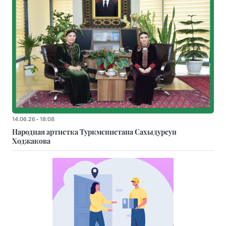
14.06.26 - 18:08
Народная артистка Туркменистана Сахыдурсун
Ходжакова