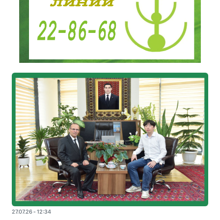
27.07.26 - 12:34