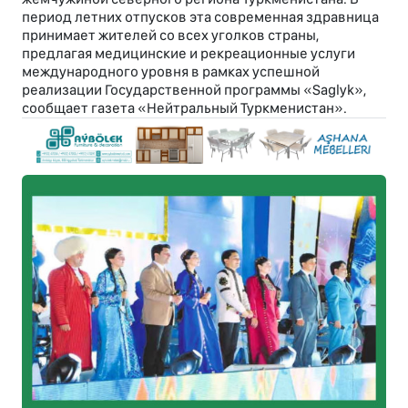
период летних отпусков эта современная здравница
принимает жителей со всех уголков страны,
предлагая медицинские и рекреационные услуги
международного уровня в рамках успешной
реализации Государственной программы «Saglyk»,
сообщает газета «Нейтральный Туркменистан».