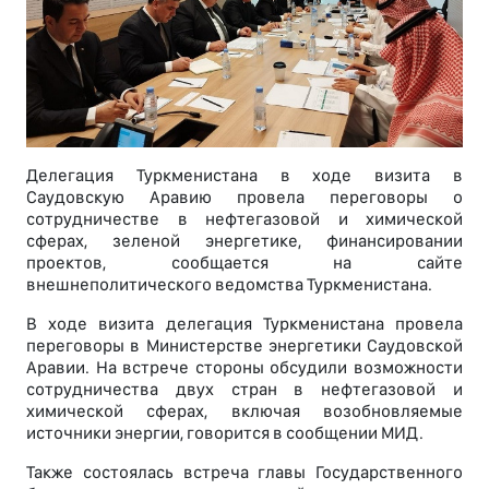
Делегация Туркменистана в ходе визита в
Саудовскую Аравию провела переговоры о
сотрудничестве в нефтегазовой и химической
сферах, зеленой энергетике, финансировании
проектов, сообщается на сайте
внешнеполитического ведомства Туркменистана.
В ходе визита делегация Туркменистана провела
переговоры в Министерстве энергетики Саудовской
Аравии. На встрече стороны обсудили возможности
сотрудничества двух стран в нефтегазовой и
химической сферах, включая возобновляемые
источники энергии, говорится в сообщении МИД.
Также состоялась встреча главы Государственного