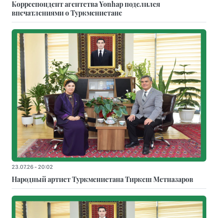
Корреспондент агентства Yonhap поделился
впечатлениями о Туркменистане
23.07.26 - 20:02
Народный артист Туркменистана Тиркеш Мeтназаров