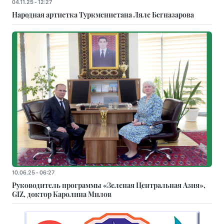
04.11.25 - 12:27
Народная артистка Туркменистана Ляле Бегназарова
10.06.25 - 06:27
Руководитель программы «Зеленая Центральная Азия»,
GIZ, доктор Каролина Милов