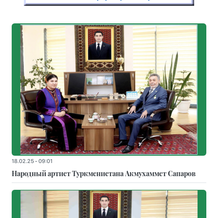
18.02.25 - 09:01
Народный артист Туркменистана Акмухаммет Сапаров