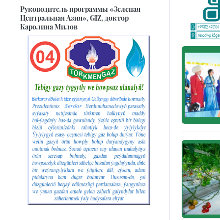
Руководитель программы «Зеленая
Центральная Азия», GIZ, доктор
Каролина Милов