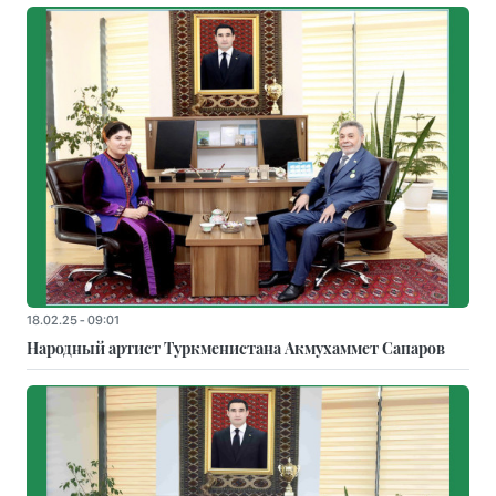
18.02.25 - 09:01
Народный артист Туркменистана Акмухаммет Сапаров