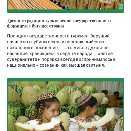
Древние традиции туркменской государственности
формируют будущее страны
Принцип государственности туркмен, берущий
начало из глубины веков и передающийся из
поколения в поколение, — это живое духовное
наследие, хранящееся в сердце народа. Понятие
суверенитета и порядка всегда воспринималось в
национальном сознании как высшая святыня.