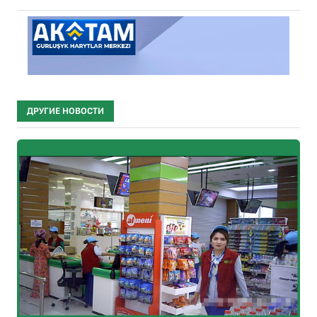
ДРУГИЕ НОВОСТИ