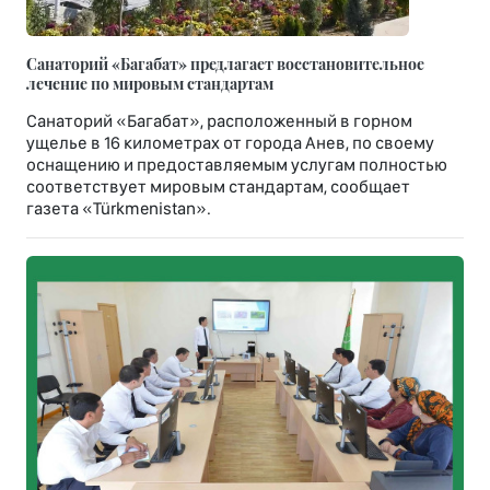
Санаторий «Багабат» предлагает восстановительное
лечение по мировым стандартам
Санаторий «Багабат», расположенный в горном
ущелье в 16 километрах от города Анев, по своему
оснащению и предоставляемым услугам полностью
соответствует мировым стандартам, сообщает
газета «Türkmenistan».