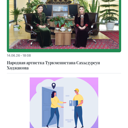
14.06.26 - 18:08
Народная артистка Туркменистана Сахыдурсун
Ходжакова