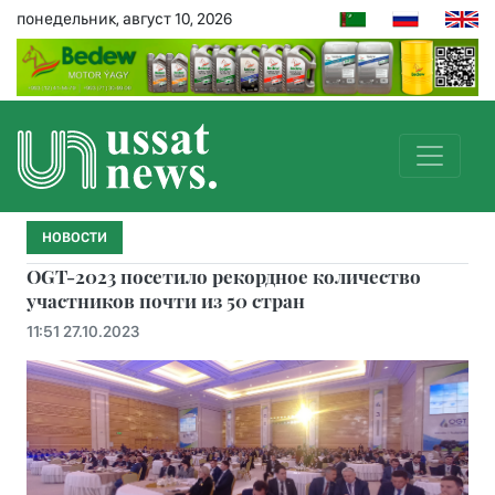
понедельник, август 10, 2026
НОВОСТИ
OGT-2023 посетило рекордное количество
участников почти из 50 стран
11:51 27.10.2023