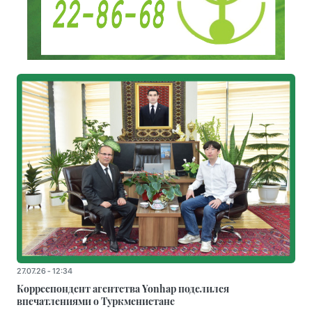
27.07.26 - 12:34
Корреспондент агентства Yonhap поделился
впечатлениями о Туркменистане