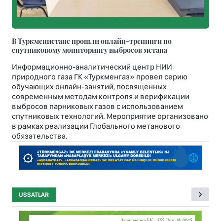
В Туркменистане прошли онлайн-тренинги по
спутниковому мониторингу выбросов метана
Информационно-аналитический центр НИИ
природного газа ГК «Туркменгаз» провел серию
обучающих онлайн-занятий, посвященных
современным методам контроля и верификации
выбросов парниковых газов с использованием
спутниковых технологий. Мероприятие организовано
в рамках реализации Глобального метанового
обязательства.
USSATLAR