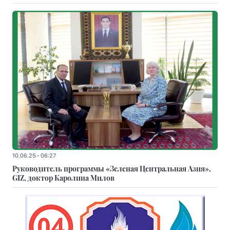
10.06.25 - 06:27
Руководитель программы «Зеленая Центральная Азия»,
GIZ, доктор Каролина Милов