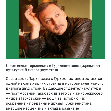
Связи семьи Тарковских с Туркменистаном укрепляют
культурный диалог двух стран
Связи семьи Тарковских с Туркменистаном остаются
одной из самых ярких страниц в истории культурного
диалога двух стран. Выдающиеся деятели культуры
— поэт Арсений Тарковский и его сын, кинорежиссер
Андрей Тарковский — вошли в историю как
искренние и преданные друзья Туркменистана,
внесшие неоценимый вклад в развитие