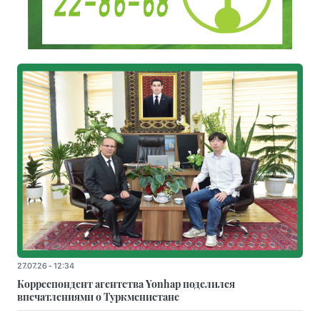
27.07.26 - 12:34
Корреспондент агентства Yonhap поделился
впечатлениями о Туркменистане