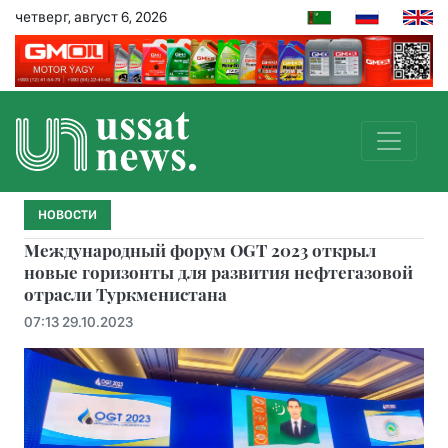
четверг, август 6, 2026
НОВОСТИ
Международный форум OGT 2023 открыл
новые горизонты для развития нефтегазовой
отрасли Туркменистана
07:13 29.10.2023