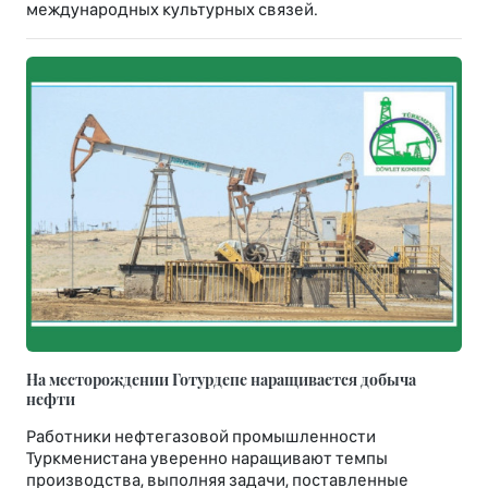
международных культурных связей.
На месторождении Готурдепе наращивается добыча
нефти
Работники нефтегазовой промышленности
Туркменистана уверенно наращивают темпы
производства, выполняя задачи, поставленные