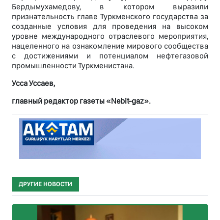
Бердымухамедову, в котором выразили
признательность главе Туркменского государства за
созданные условия для проведения на высоком
уровне международного отраслевого мероприятия,
нацеленного на ознакомление мирового сообщества
с достижениями и потенциалом нефтегазовой
промышленности Туркменистана.
Усса Уссаев,
главный редактор газеты «Nebit-gaz».
ДРУГИЕ НОВОСТИ