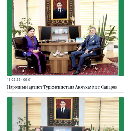
18.02.25 - 09:01
Народный артист Туркменистана Акмухаммет Сапаров