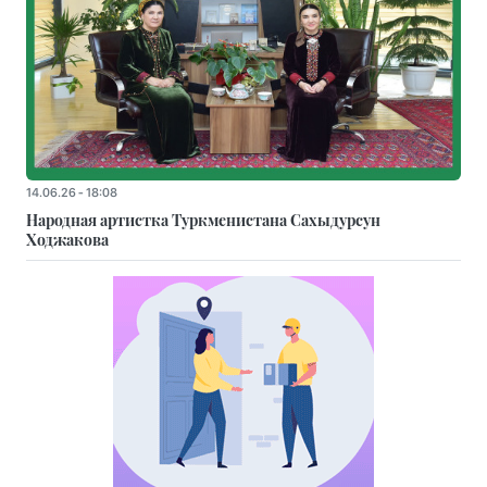
14.06.26 - 18:08
Народная артистка Туркменистана Сахыдурсун
Ходжакова