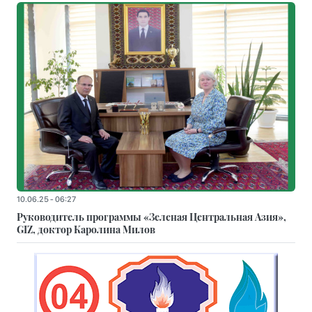
10.06.25 - 06:27
Руководитель программы «Зеленая Центральная Азия»,
GIZ, доктор Каролина Милов