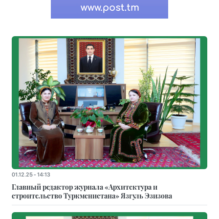
01.12.25 - 14:13
Главный редактор журнала «Архитектура и
строительство Туркменистана» Язгуль Эзизова