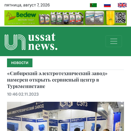
пятница, август 7, 2026
НОВОСТИ
«Сибирский электротехнический завод»
намерен открыть сервисный центр в
Туркменистане
10:46 02.11.2023