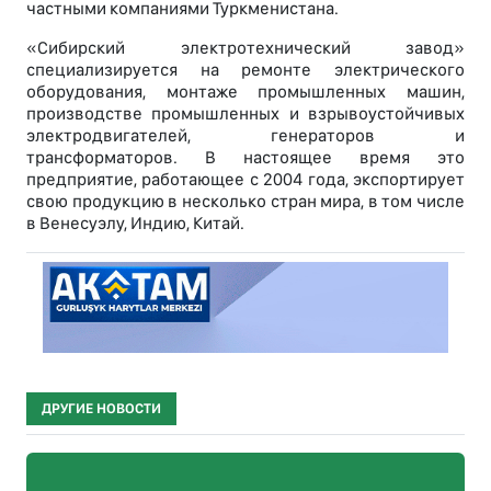
частными компаниями Туркменистана.
«Сибирский электротехнический завод»
специализируется на ремонте электрического
оборудования, монтаже промышленных машин,
производстве промышленных и взрывоустойчивых
электродвигателей, генераторов и
трансформаторов. В настоящее время это
предприятие, работающее с 2004 года, экспортирует
свою продукцию в несколько стран мира, в том числе
в Венесуэлу, Индию, Китай.
ДРУГИЕ НОВОСТИ