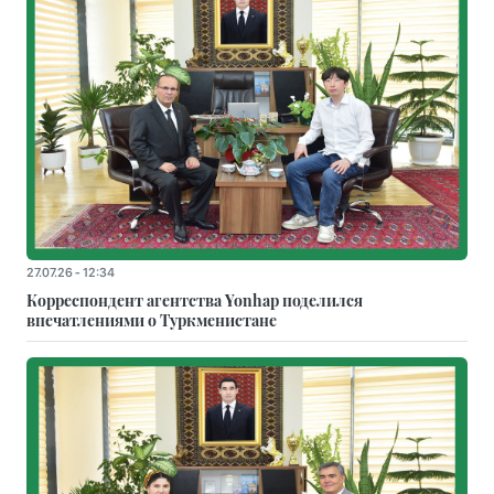
27.07.26 - 12:34
Корреспондент агентства Yonhap поделился
впечатлениями о Туркменистане