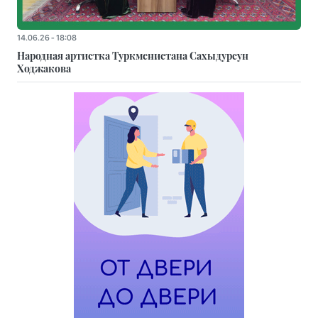
14.06.26 - 18:08
Народная артистка Туркменистана Сахыдурсун
Ходжакова