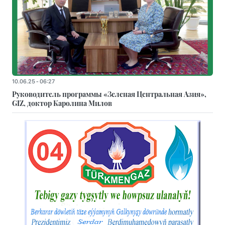
10.06.25 - 06:27
Руководитель программы «Зеленая Центральная Азия»,
GIZ, доктор Каролина Милов