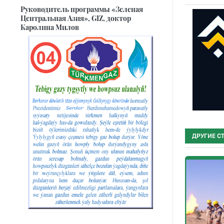
Руководитель программы «Зеленая
Центральная Азия», GIZ, доктор
Каролина Милов
ДРУГИЕ С