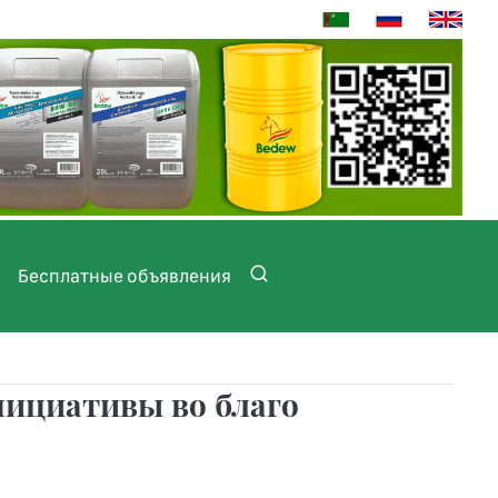
Бесплатные объявления
нициативы во благо