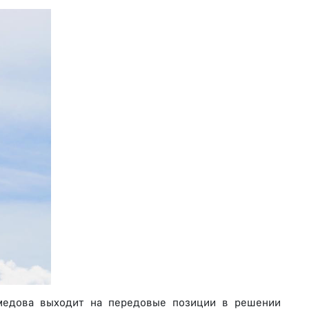
медова выходит на передовые позиции в решении