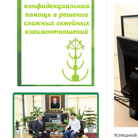
Успешной