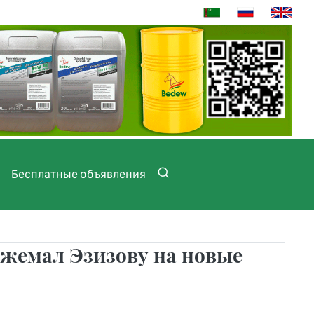
Бесплатные объявления
жемал Эзизову на новые