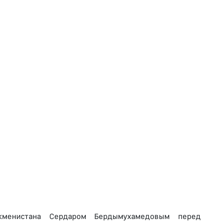
ркменистана Сердаром Бердымухамедовым перед