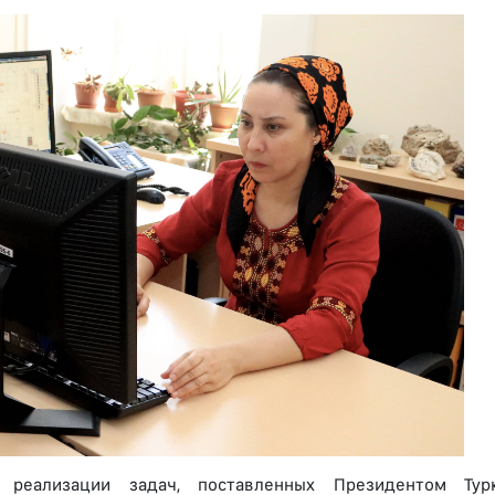
 реализации задач, поставленных Президентом Ту