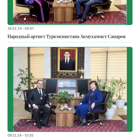
18.02.25 - 09:01
Народный артист Туркменистана Акмухаммет Сапаров
08.12.24 - 13:35