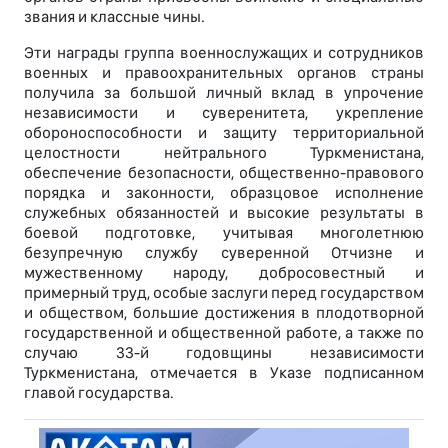
звания и классные чины.
Эти награды группа военнослужащих и сотрудников
военных и правоохранительных органов страны
получила за большой личный вклад в упрочение
независимости и суверенитета, укрепление
обороноспособности и защиту территориальной
целостности нейтрального Туркменистана,
обеспечение безопасности, общественно-правового
порядка и законности, образцовое исполнение
служебных обязанностей и высокие результаты в
боевой подготовке, учитывая многолетнюю
безупречную службу суверенной Отчизне и
мужественному народу, добросовестный и
примерный труд, особые заслуги перед государством
и обществом, большие достижения в плодотворной
государственной и общественной работе, а также по
случаю 33-й годовщины независимости
Туркменистана, отмечается в Указе подписанном
главой государства.