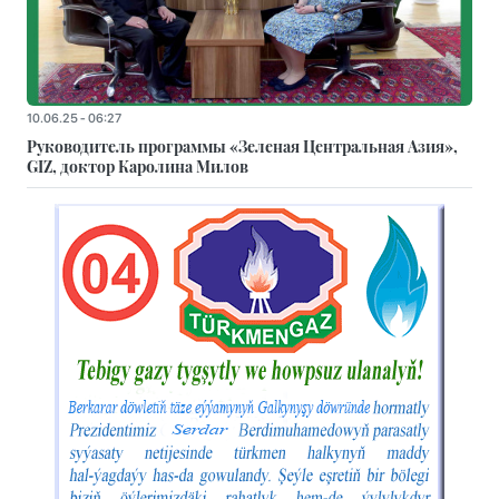
10.06.25 - 06:27
Руководитель программы «Зеленая Центральная Азия»,
GIZ, доктор Каролина Милов