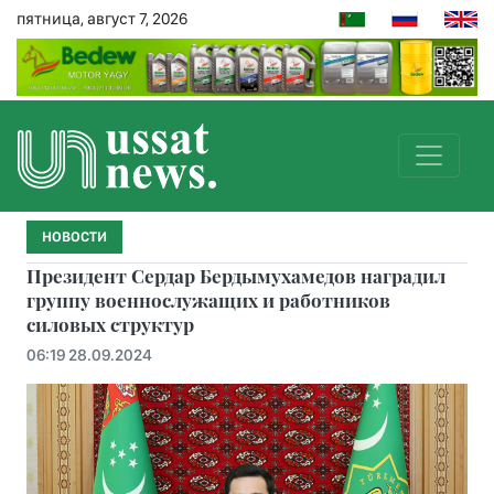
пятница, август 7, 2026
НОВОСТИ
Президент Сердар Бердымухамедов наградил
группу военнослужащих и работников
силовых структур
06:19 28.09.2024