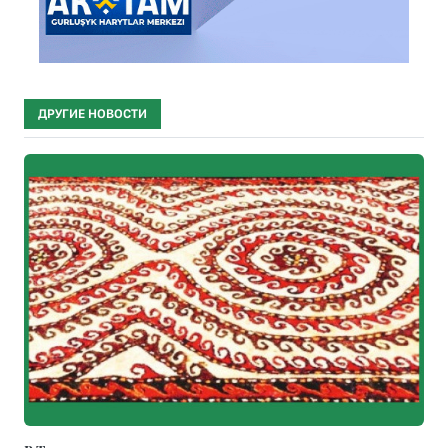
ДРУГИЕ НОВОСТИ