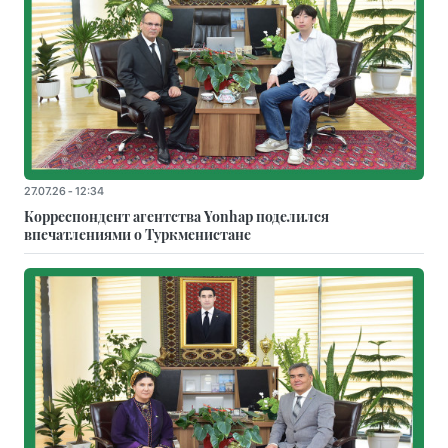
27.07.26 - 12:34
Корреспондент агентства Yonhap поделился
впечатлениями о Туркменистане