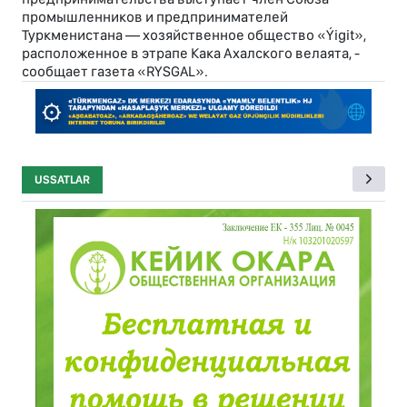
промышленников и предпринимателей
Туркменистана — хозяйственное общество «Ýigit»,
расположенное в этрапе Кака Ахалского велаята, -
сообщает газета «RYSGAL».
USSATLAR