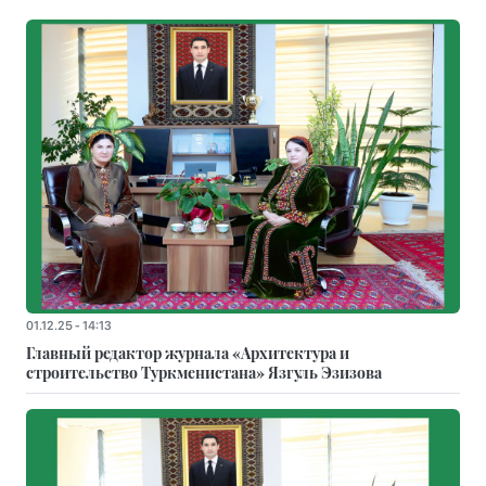
01.12.25 - 14:13
Главный редактор журнала «Архитектура и
строительство Туркменистана» Язгуль Эзизова